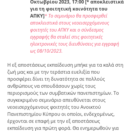
Οκτωβρίου 2023, 17:00 [* αποκλειστικά
για τη φοιτητική κοινότητα του
ΑΠΚΥ]
* Το σεμινάριο θα προσφερθεί
αποκλειστικά στους νεοεισερχόμενους
φοιτητές του ΑΠΚΥ και ο σύνδεσμος
εγγραφής θα σταλεί στις φοιτητικές
ηλεκτρονικές τους διευθύνσεις για εγγραφή
ως 08/10/2023.
H εξ αποστάσεως εκπαίδευση μπήκε για τα καλά στη
ζωή μας και με την τεράστια ευελιξία που
προσφέρει δίνει τη δυνατότητα σε πολλούς
ανθρώπους να σπουδάσουν χωρίς τους
περιορισμούς των συμβατικών πανεπιστημίων. Το
συγκεκριμένο σεμινάριο απευθύνεται στους
νεοεισερχόμενους φοιτητές του Ανοικτού
Πανεπιστημίου Κύπρου οι οποίοι, ενδεχομένως,
έρχονται σε επαφή με την εξ αποστάσεως
εκπαίδευση για πρώτη φορά. Θα ενημερωθούν για