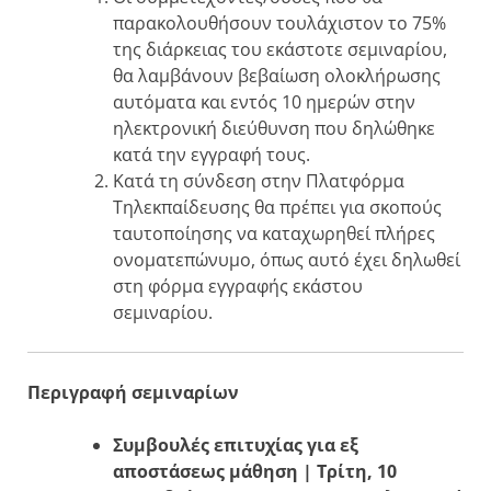
παρακολουθήσουν τουλάχιστον το 75%
της διάρκειας του εκάστοτε σεμιναρίου,
θα λαμβάνουν βεβαίωση ολοκλήρωσης
αυτόματα και εντός 10 ημερών στην
ηλεκτρονική διεύθυνση που δηλώθηκε
κατά την εγγραφή τους.
Κατά τη σύνδεση στην Πλατφόρμα
Τηλεκπαίδευσης θα πρέπει για σκοπούς
ταυτοποίησης να καταχωρηθεί πλήρες
ονοματεπώνυμο, όπως αυτό έχει δηλωθεί
στη φόρμα εγγραφής εκάστου
σεμιναρίου.
Περιγραφή σεμιναρίων
Συμβουλές επιτυχίας για εξ
αποστάσεως μάθηση | Τρίτη, 10