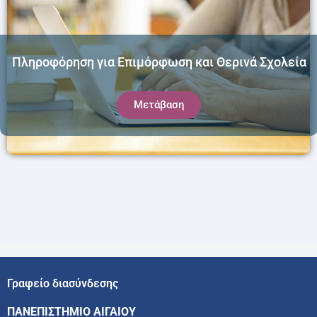
Πληροφόρηση για Επιμόρφωση και Θερινά Σχολεία
Μετάβαση
Γραφείο διασύνδεσης
ΠΑΝΕΠΙΣΤΗΜΙΟ ΑΙΓΑΙΟΥ