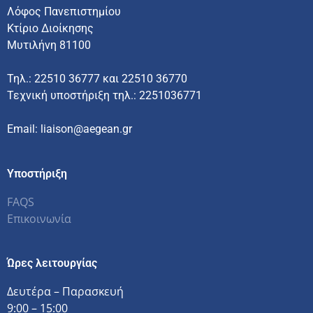
Λόφος Πανεπιστημίου
Κτίριο Διοίκησης
Μυτιλήνη 81100
Τηλ.: 22510 36777 και 22510 36770
Τεχνική υποστήριξη τηλ.: 2251036771
Email: liaison@aegean.gr
Υποστήριξη
FAQS
Επικοινωνία
Ώρες λειτουργίας
Δευτέρα – Παρασκευή
9:00 – 15:00