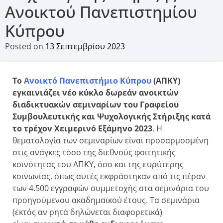
Ανοικτού Πανεπιστημίου
Κύπρου
Posted on
13 Σεπτεμβρίου 2023
Το
Ανοικτό Πανεπιστήμιο Κύπρου
(ΑΠΚΥ)
εγκαινιάζει νέο κύκλο δωρεάν ανοικτών
διαδικτυακών σεμιναρίων του Γραφείου
Συμβουλευτικής και Ψυχολογικής Στήριξης κατά
το τρέχον Χειμερινό Εξάμηνο 2023
. Η
θεματολογία των σεμιναρίων είναι προσαρμοσμένη
στις ανάγκες τόσο της διεθνούς φοιτητικής
κοινότητας του ΑΠΚΥ, όσο και της ευρύτερης
κοινωνίας, όπως αυτές εκφράστηκαν από τις πέραν
των 4.500 εγγραφών συμμετοχής στα σεμινάρια του
προηγούμενου ακαδημαϊκού έτους. Τα σεμινάρια
(εκτός αν ρητά δηλώνεται διαφορετικά)