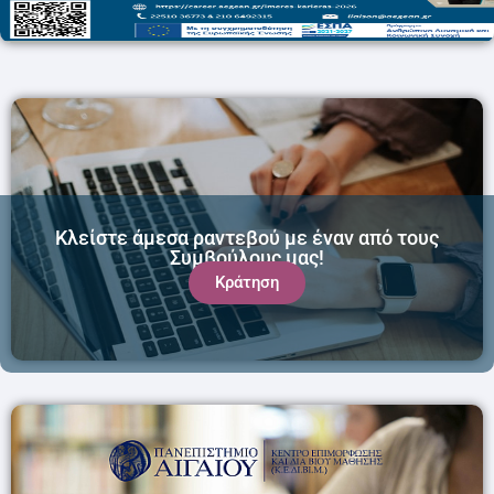
Κλείστε άμεσα ραντεβού με έναν από τους
Συμβούλους μας!
Κράτηση