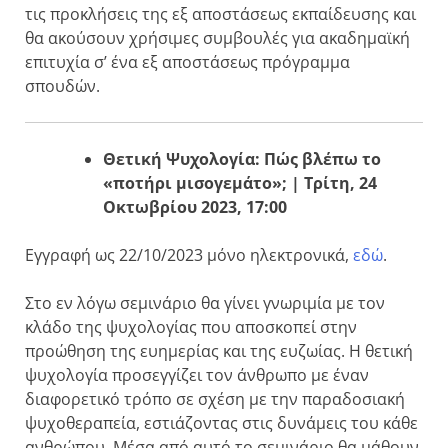
τις προκλήσεις της εξ αποστάσεως εκπαίδευσης και
θα ακούσουν χρήσιμες συμβουλές για ακαδημαϊκή
επιτυχία σ’ ένα εξ αποστάσεως πρόγραμμα
σπουδών.
Θετική Ψυχολογία: Πώς βλέπω το
«ποτήρι μισογεμάτο»; | Τρίτη, 24
Οκτωβρίου 2023, 17:00
Εγγραφή ως 22/10/2023 μόνο ηλεκτρονικά,
εδώ
.
Στο εν λόγω σεμινάριο θα γίνει γνωριμία με τον
κλάδο της ψυχολογίας που αποσκοπεί στην
προώθηση της ευημερίας και της ευζωίας. Η θετική
ψυχολογία προσεγγίζει τον άνθρωπο με έναν
διαφορετικό τρόπο σε σχέση με την παραδοσιακή
ψυχοθεραπεία, εστιάζοντας στις δυνάμεις του κάθε
ανθρώπου. Μέσα από αυτό το σεμινάριο θα μάθουν