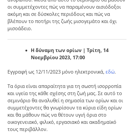
οι συμμετέχοντες πώς να παραμένουν αισιόδοξοι
ακόμη και σε δύσκολες περιόδους και πώς να
βλέπουν το ποτήρι της ζωής μισογεμάτο και όχι
μισοάδειο.
Η δύναμη των ορίων | Τρίτη, 14
Νοεμβρίου 2023, 17:00
Εγγραφή ως 12/11/2023 μόνο ηλεκτρονικά,
εδώ
.
Τα όρια είναι απαραίτητα για τη σωστή ισορροπία
και υγεία της κάθε σχέσης στη ζωή μας. Σε αυτό το
σεμινάριο θα αναλυθεί η σημασία των ορίων και οι
συμμετέχοντες θα γνωρίσουν τα κύρια είδη ορίων
και θα μάθουν πώς να θέτουν υγιή όρια στο
οικογενειακό, φιλικό, εργασιακό και ακαδημαϊκό
τους περιβάλλον.