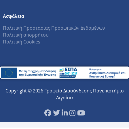
Ασφάλεια
Πολιτική Προστασίας Προσωπικών Δεδομένων
Πολιτική απορρήτου
Πολιτική Cookies
Copyright © 2026 Γραφείο Διασύνδεσης Πανεπιστήμιο
Αιγαίου