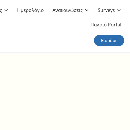
ς
Ημερολόγιο
Ανακοινώσεις
Surveys
Παλαιό Portal
Είσοδος