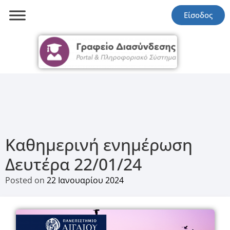
Είσοδος
Καθημερινή ενημέρωση
Δευτέρα 22/01/24
Posted on
22 Ιανουαρίου 2024