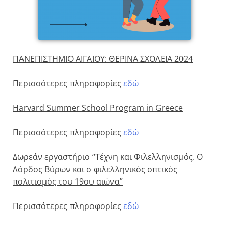
ΠΑΝΕΠΙΣΤΗΜΙΟ ΑΙΓΑΙΟΥ: ΘΕΡΙΝΑ ΣΧΟΛΕΙΑ 2024
Περισσότερες πληροφορίες
εδώ
Harvard Summer School Program in Greece
Περισσότερες πληροφορίες
εδώ
Δωρεάν εργαστήριο “Τέχνη και Φιλελληνισμός. O
Λόρδος Βύρων και ο φιλελληνικός οπτικός
πολιτισμός του 19ου αιώνα”
Περισσότερες πληροφορίες
εδώ