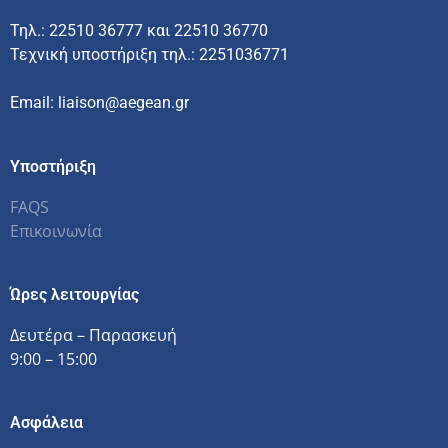
Τηλ.: 22510 36777 και 22510 36770
Τεχνική υποστήριξη τηλ.: 2251036771
Email: liaison@aegean.gr
Υποστήριξη
FAQS
Επικοινωνία
Ώρες λειτουργίας
Δευτέρα – Παρασκευή
9:00 – 15:00
Ασφάλεια