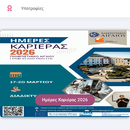
Υποτροφίες
Ημέρες Καριέρας 2026