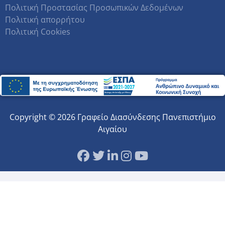
Πολιτική Προστασίας Προσωπικών Δεδομένων
Πολιτική απορρήτου
Πολιτική Cookies
Copyright © 2026 Γραφείο Διασύνδεσης Πανεπιστήμιο
Αιγαίου