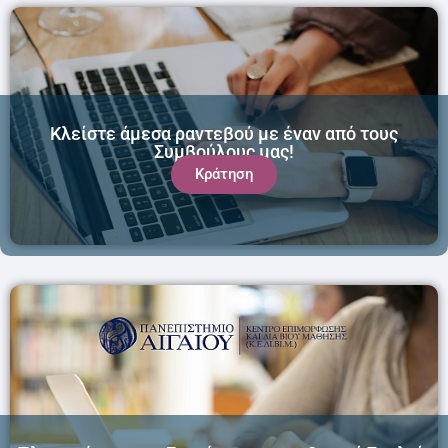
Κλείστε άμεσα ραντεβού με έναν από τους
Συμβούλους μας!
Κράτηση