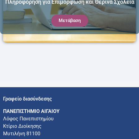
Πληροφόρηση για Επιμόρφωση και Θερινά Σχολεία
Μετάβαση
Γραφείο διασύνδεσης
ΠΑΝΕΠΙΣΤΗΜΙΟ ΑΙΓΑΙΟΥ
Λόφος Πανεπιστημίου
Κτίριο Διοίκησης
Μυτιλήνη 81100