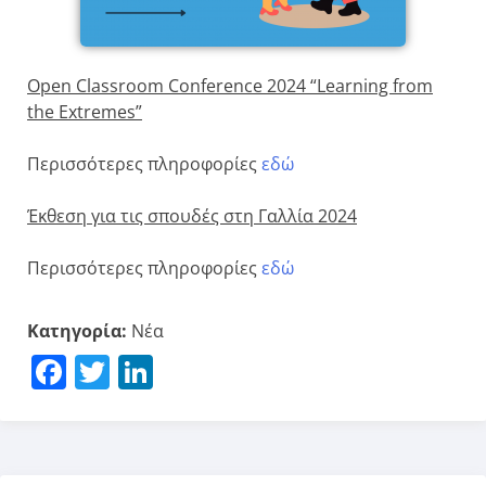
Open Classroom Conference 2024 “Learning from
the Extremes”
Περισσότερες πληροφορίες
εδώ
Έκθεση για τις σπουδές στη Γαλλία 2024
Περισσότερες πληροφορίες
εδώ
Κατηγορία:
Νέα
Facebook
Twitter
LinkedIn