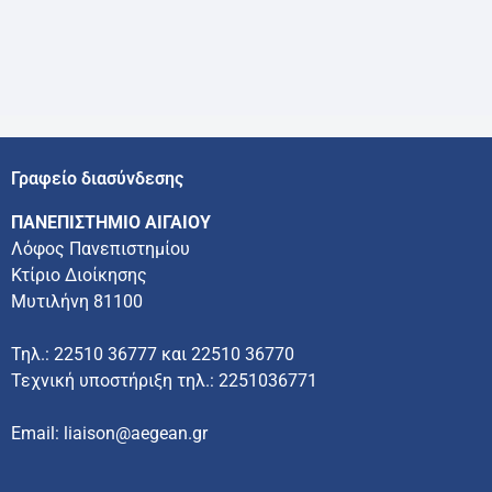
Γραφείο διασύνδεσης
ΠΑΝΕΠΙΣΤΗΜΙΟ ΑΙΓΑΙΟΥ
Λόφος Πανεπιστημίου
Κτίριο Διοίκησης
Μυτιλήνη 81100
Τηλ.: 22510 36777 και 22510 36770
Τεχνική υποστήριξη τηλ.: 2251036771
Email: liaison@aegean.gr