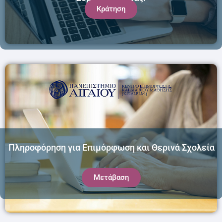
Κράτηση
Πληροφόρηση για Επιμόρφωση και Θερινά Σχολεία
Μετάβαση