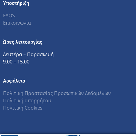
Υποστήριξη
FAQS
Επικοινωνία
Ώρες λειτουργίας
Δευτέρα – Παρασκευή
9:00 – 15:00
Ασφάλεια
Πολιτική Προστασίας Προσωπικών Δεδομένων
Πολιτική απορρήτου
Πολιτική Cookies