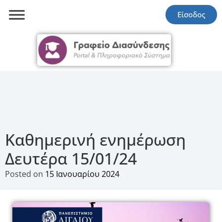
Είσοδος
Καθημερινή ενημέρωση
Δευτέρα 15/01/24
Posted on
15 Ιανουαρίου 2024