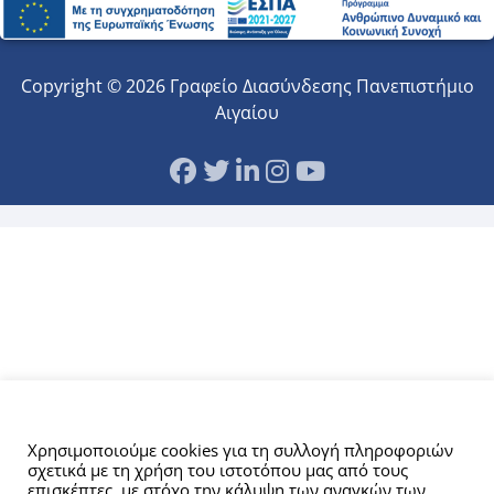
Copyright © 2026 Γραφείο Διασύνδεσης Πανεπιστήμιο
Αιγαίου
Αυτός ο ιστότοπος χρησιμοποιεί cookies.
Χρησιμοποιούμε cookies για τη συλλογή πληροφοριών
σχετικά με τη χρήση του ιστοτόπου μας από τους
επισκέπτες, με στόχο την κάλυψη των αναγκών των