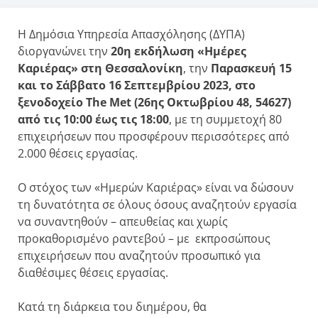
Η Δημόσια Υπηρεσία Απασχόλησης (ΔΥΠΑ)
διοργανώνει την
20η εκδήλωση «Ημέρες
Καριέρας» στη Θεσσαλονίκη
, την
Παρασκευή 15
και το Σάββατο 16 Σεπτεμβρίου 2023, στο
ξενοδοχείο The Met (26ης Οκτωβρίου 48, 54627)
από τις 10:00 έως τις 18:00
, με τη συμμετοχή 80
επιχειρήσεων που προσφέρουν περισσότερες από
2.000 θέσεις εργασίας.
Ο στόχος των «Ημερών Καριέρας» είναι να δώσουν
τη δυνατότητα σε όλους όσους αναζητούν εργασία
να συναντηθούν – απευθείας και χωρίς
προκαθορισμένο ραντεβού – με εκπροσώπους
επιχειρήσεων που αναζητούν προσωπικό για
διαθέσιμες θέσεις εργασίας.
Κατά τη διάρκεια του διημέρου, θα