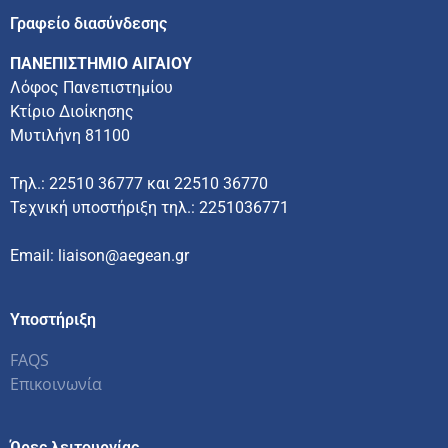
Γραφείο διασύνδεσης
ΠΑΝΕΠΙΣΤΗΜΙΟ ΑΙΓΑΙΟΥ
Λόφος Πανεπιστημίου
Κτίριο Διοίκησης
Μυτιλήνη 81100
Τηλ.: 22510 36777 και 22510 36770
Τεχνική υποστήριξη τηλ.: 2251036771
Email: liaison@aegean.gr
Υποστήριξη
FAQS
Επικοινωνία
Ώρες λειτουργίας