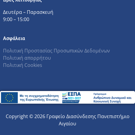
Δευτέρα – Παρασκευή
9:00 – 15:00
Ασφάλεια
Πολιτική Προστασίας Προσωπικών Δεδομένων
Πολιτική απορρήτου
Πολιτική Cookies
Copyright © 2026 Γραφείο Διασύνδεσης Πανεπιστήμιο
Αιγαίου