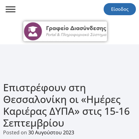
Είσοδος
Επιστρέφουν στη
Θεσσαλονίκη οι «Ημέρες
Καριέρας ΔΥΠΑ» στις 15-16
Σεπτεμβρίου
Posted on
30 Αυγούστου 2023