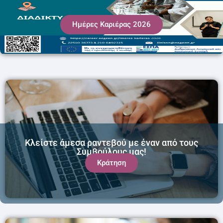
Ημέρες Καριέρας 2026
Κλείστε άμεσα ραντεβού με έναν από τους
Συμβούλους μας!
Κράτηση