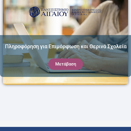
Πληροφόρηση για Επιμόρφωση και Θερινά Σχολεία
Μετάβαση