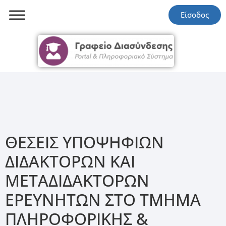
Είσοδος
ΘΕΣΕΙΣ ΥΠΟΨΗΦΙΩΝ
ΔΙΔΑΚΤΟΡΩΝ ΚΑΙ
ΜΕΤΑΔΙΔΑΚΤΟΡΩΝ
ΕΡΕΥΝΗΤΩΝ ΣΤΟ ΤΜΗΜΑ
ΠΛΗΡΟΦΟΡΙΚΗΣ &