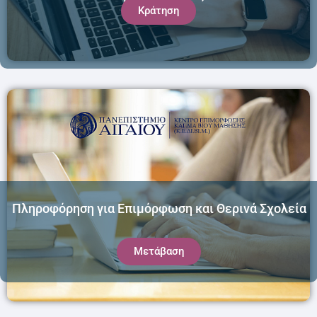
Κράτηση
Πληροφόρηση για Επιμόρφωση και Θερινά Σχολεία
Μετάβαση