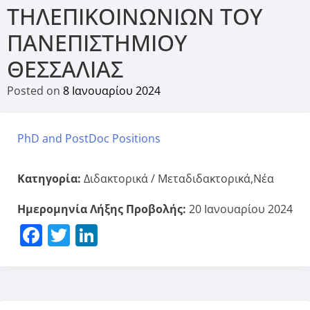
ΤΗΛΕΠΙΚΟΙΝΩΝΙΩΝ ΤΟΥ
ΠΑΝΕΠΙΣΤΗΜΙΟΥ
ΘΕΣΣΑΛΙΑΣ
Posted on
8 Ιανουαρίου 2024
PhD and PostDoc Positions
Κατηγορία:
Διδακτορικά / Μεταδιδακτορικά,Νέα
Ημερομηνία Λήξης Προβολής:
20 Ιανουαρίου 2024
Facebook
Twitter
LinkedIn