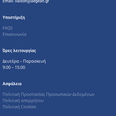
Email: liaison@aegean.gr
Υποστήριξη
FAQS
Επικοινωνία
Ώρες λειτουργίας
Δευτέρα – Παρασκευή
9:00 – 15:00
Ασφάλεια
Πολιτική Προστασίας Προσωπικών Δεδομένων
Πολιτική απορρήτου
Πολιτική Cookies