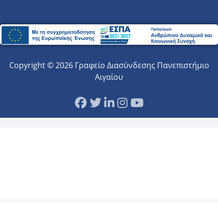
Copyright © 2026 Γραφείο Διασύνδεσης Πανεπιστήμιο
Αιγαίου