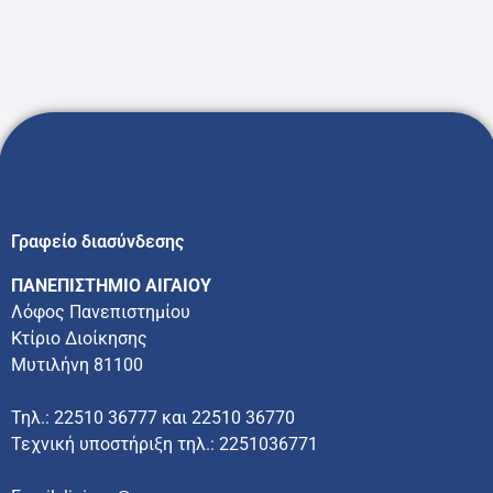
Γραφείο διασύνδεσης
ΠΑΝΕΠΙΣΤΗΜΙΟ ΑΙΓΑΙΟΥ
Λόφος Πανεπιστημίου
Κτίριο Διοίκησης
Μυτιλήνη 81100
Τηλ.: 22510 36777 και 22510 36770
Τεχνική υποστήριξη τηλ.: 2251036771