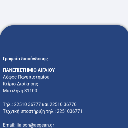
Γραφείο διασύνδεσης
ΠΑΝΕΠΙΣΤΗΜΙΟ ΑΙΓΑΙΟΥ
Λόφος Πανεπιστημίου
Κτίριο Διοίκησης
Μυτιλήνη 81100
Τηλ.: 22510 36777 και 22510 36770
Τεχνική υποστήριξη τηλ.: 2251036771
Email: liaison@aegean.gr