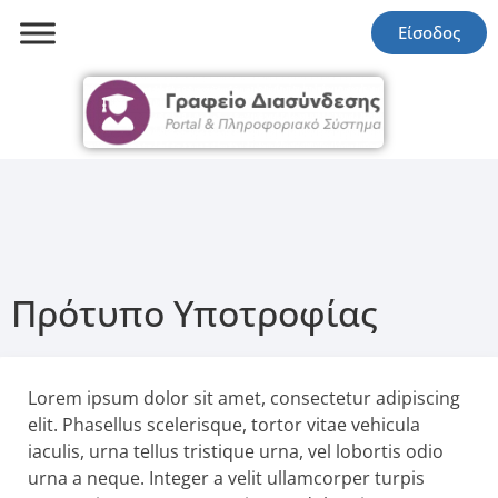
Είσοδος
Πρότυπο Υποτροφίας
Lorem ipsum dolor sit amet, consectetur adipiscing
elit. Phasellus scelerisque, tortor vitae vehicula
iaculis, urna tellus tristique urna, vel lobortis odio
urna a neque. Integer a velit ullamcorper turpis