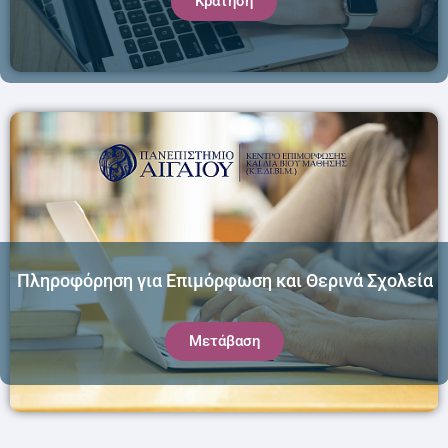
Κράτηση
Πληροφόρηση για Επιμόρφωση και Θερινά Σχολεία
Μετάβαση