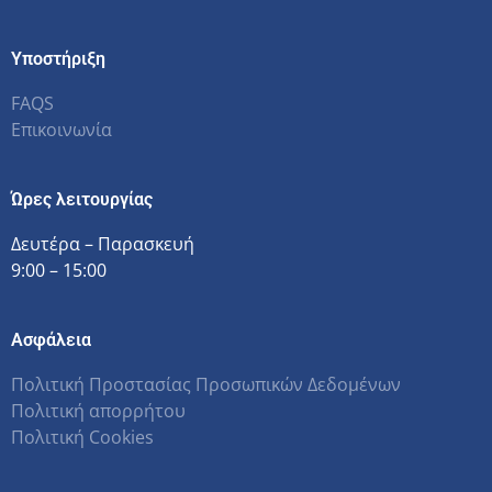
Υποστήριξη
FAQS
Επικοινωνία
Ώρες λειτουργίας
Δευτέρα – Παρασκευή
9:00 – 15:00
Ασφάλεια
Πολιτική Προστασίας Προσωπικών Δεδομένων
Πολιτική απορρήτου
Πολιτική Cookies