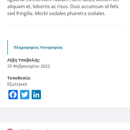
aliquam et, lobortis ac risus. Duis accumsan id felis
sed fringilla. Morbi sodales pharetra sodales.
Πληροφορίες Υποτροφίας
Λήξη Υποβολής:
25 Φεβρουαρίου 2022
Τοποθεσία:
Εξωτερικό
Facebook
Twitter
LinkedIn