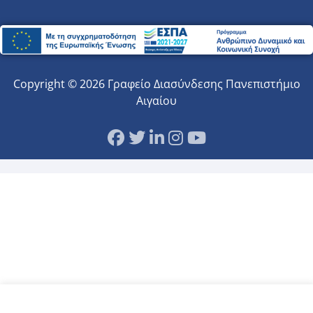
Copyright © 2026 Γραφείο Διασύνδεσης Πανεπιστήμιο
Αιγαίου
Αυτός ο ιστότοπος χρησιμοποιεί cookies.