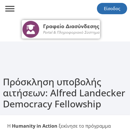
Είσοδος
Πρόσκληση υποβολής
αιτήσεων: Alfred Landecker
Democracy Fellowship
Η
Humanity in Action
ξεκίνησε το πρόγραμμα