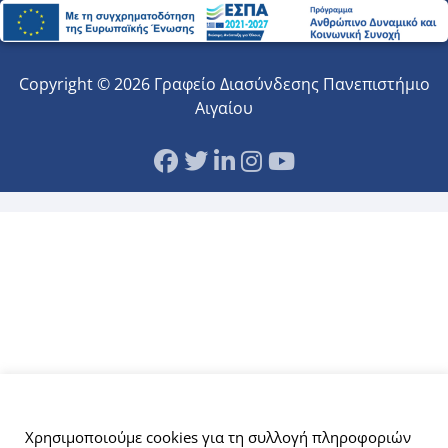
Copyright © 2026 Γραφείο Διασύνδεσης Πανεπιστήμιο
Αιγαίου
Αυτός ο ιστότοπος χρησιμοποιεί cookies.
Χρησιμοποιούμε cookies για τη συλλογή πληροφοριών