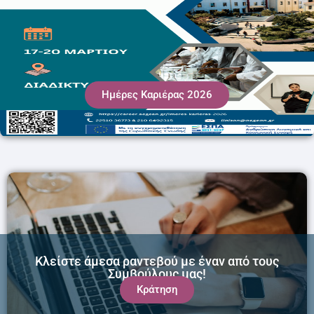
Ημέρες Καριέρας 2026
Κλείστε άμεσα ραντεβού με έναν από τους
Συμβούλους μας!
Κράτηση