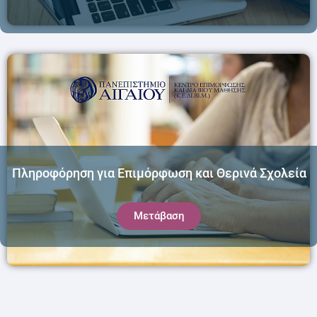
Πληροφόρηση για Επιμόρφωση και Θερινά Σχολεία
Μετάβαση