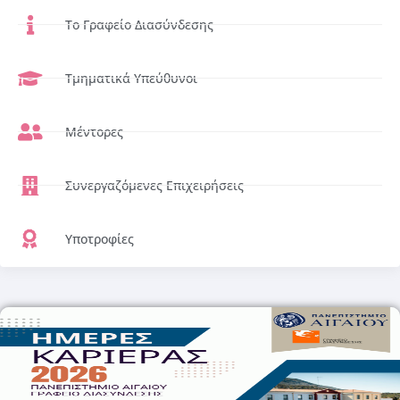
Το Γραφείο Διασύνδεσης
Τμηματικά Υπεύθυνοι
Μέντορες
Συνεργαζόμενες Επιχειρήσεις
Υποτροφίες