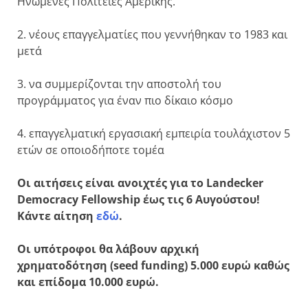
Ηνωμένες Πολιτείες Αμερικής.
2. νέους επαγγελματίες που γεννήθηκαν το 1983 και
μετά
3. να συμμερίζονται την αποστολή του
προγράμματος για έναν πιο δίκαιο κόσμο
4. επαγγελματική εργασιακή εμπειρία τουλάχιστον 5
ετών σε οποιοδήποτε τομέα
Οι αιτήσεις είναι ανοιχτές για το Landecker
Democracy Fellowship έως τις 6 Αυγούστου!
Κάντε αίτηση
εδώ
.
Οι υπότροφοι θα λάβουν αρχική
χρηματοδότηση (seed funding) 5.000 ευρώ καθώς
και επίδομα 10.000 ευρώ.