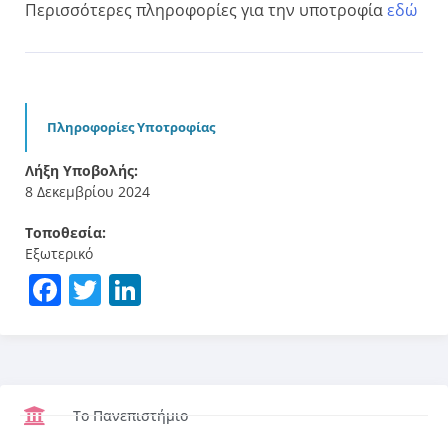
Περισσότερες πληροφορίες για την υποτροφία
εδώ
Πληροφορίες Υποτροφίας
Λήξη Υποβολής:
8 Δεκεμβρίου 2024
Τοποθεσία:
Εξωτερικό
Facebook
Twitter
LinkedIn
Το Πανεπιστήμιο