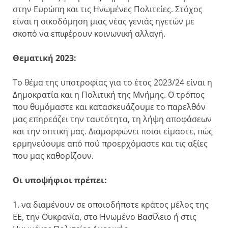
στην Ευρώπη και τις Ηνωμένες Πολιτείες. Στόχος
είναι η οικοδόμηση μιας νέας γενιάς ηγετών με
σκοπό να επιφέρουν κοινωνική αλλαγή.
Θεματική 2023:
Το θέμα της υποτροφίας για το έτος 2023/24 είναι η
Δημοκρατία και η Πολιτική της Μνήμης. Ο τρόπος
που θυμόμαστε και κατασκευάζουμε το παρελθόν
μας επηρεάζει την ταυτότητα, τη λήψη αποφάσεων
και την οπτική μας. Διαμορφώνει ποιοι είμαστε, πώς
ερμηνεύουμε από πού προερχόμαστε και τις αξίες
που μας καθορίζουν.
Οι υποψήφιοι πρέπει:
1. να διαμένουν σε οποιοδήποτε κράτος μέλος της
ΕΕ, την Ουκρανία, στο Ηνωμένο Βασίλειο ή στις