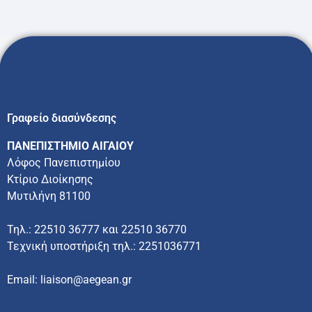
Γραφείο διασύνδεσης
ΠΑΝΕΠΙΣΤΗΜΙΟ ΑΙΓΑΙΟΥ
Λόφος Πανεπιστημίου
Κτίριο Διοίκησης
Μυτιλήνη 81100
Τηλ.: 22510 36777 και 22510 36770
Τεχνική υποστήριξη τηλ.: 2251036771
Email: liaison@aegean.gr