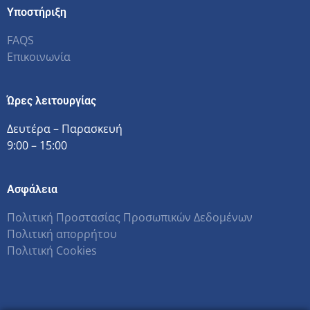
Υποστήριξη
FAQS
Επικοινωνία
Ώρες λειτουργίας
Δευτέρα – Παρασκευή
9:00 – 15:00
Ασφάλεια
Πολιτική Προστασίας Προσωπικών Δεδομένων
Πολιτική απορρήτου
Πολιτική Cookies