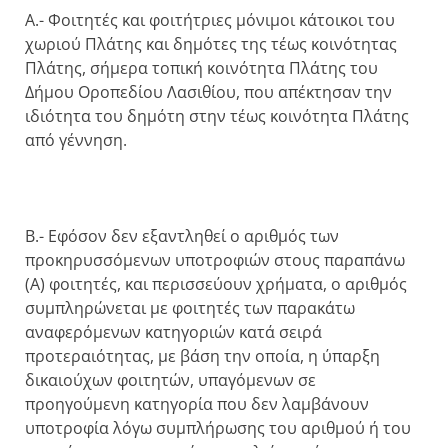
Α.- Φοιτητές και φοιτήτριες μόνιμοι κάτοικοι του
χωριού Πλάτης και δημότες της τέως κοινότητας
Πλάτης, σήμερα τοπική κοινότητα Πλάτης του
Δήμου Οροπεδίου Λασιθίου, που απέκτησαν την
ιδιότητα του δημότη στην τέως κοινότητα Πλάτης
από γέννηση.
Β.- Εφόσον δεν εξαντληθεί ο αριθμός των
προκηρυσσόμενων υποτροφιών στους παραπάνω
(Α) φοιτητές, και περισσεύουν χρήματα, ο αριθμός
συμπληρώνεται με φοιτητές των παρακάτω
αναφερόμενων κατηγοριών κατά σειρά
προτεραιότητας, με βάση την οποία, η ύπαρξη
δικαιούχων φοιτητών, υπαγόμενων σε
προηγούμενη κατηγορία που δεν λαμβάνουν
υποτροφία λόγω συμπλήρωσης του αριθμού ή του