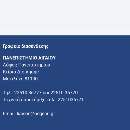
Γραφείο διασύνδεσης
ΠΑΝΕΠΙΣΤΗΜΙΟ ΑΙΓΑΙΟΥ
Λόφος Πανεπιστημίου
Κτίριο Διοίκησης
Μυτιλήνη 81100
Τηλ.: 22510 36777 και 22510 36770
Τεχνική υποστήριξη τηλ.: 2251036771
Email: liaison@aegean.gr