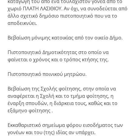
καταγωγή του από ένα τουλάχιστον γονέα από το
χωριό ΠΛΑΤΗ ΛΑΣΙΘΙΟΥ. Αν όχι, να συνοδεύεται από
άλλο σχετικό δημόσιο πιστοποιητικό που να το
αποδεικνύει.
Βεβαίωση μόνιμης κατοικίας από τον οικείο Δήμο.
Πιστοποιητικό Δημοτικότητας στο οποίο να
φαίνεται ο χρόνος και ο τρόπος κτήσης της.
Πιστοποιητικό ποινικού μητρώου.
Βεβαίωση της Σχολής φοίτησης, στην οποία να
αναφέρεται η Σχολή και το τμήμα φοίτησης, η
έναρξη σπουδών, η διάρκεια τους, καθώς και το
εξάμηνο φοίτησης .
Εκκαθαριστικό σημείωμα φόρου εισοδήματος των
γονέων και του (της) ιδίας αν υπάρχει.