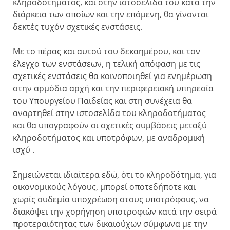
κληροδοτήματος, και στην ιστοσελίδα του κατά την
διάρκεια των οποίων και την επόμενη, θα γίνονται
δεκτές τυχόν σχετικές ενστάσεις.
Με το πέρας και αυτού του δεκαημέρου, και τον
έλεγχο των ενστάσεων, η τελική απόφαση με τις
σχετικές ενστάσεις θα κοινοποιηθεί για ενημέρωση
στην αρμόδια αρχή και την περιφερειακή υπηρεσία
του Υπουργείου Παιδείας και στη συνέχεια θα
αναρτηθεί στην ιστοσελίδα του κληροδοτήματος
και θα υπογραφούν οι σχετικές συμβάσεις μεταξύ
κληροδοτήματος και υποτρόφων, με αναδρομική
ισχύ .
Σημειώνεται ιδιαίτερα εδώ, ότι το κληροδότημα, για
οικονομικούς λόγους, μπορεί οποτεδήποτε και
χωρίς ουδεμία υποχρέωση στους υποτρόφους, να
διακόψει την χορήγηση υποτροφιών κατά την σειρά
προτεραιότητας των δικαιούχων σύμφωνα με την