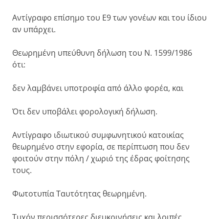
Αντίγραφο επίσημο του Ε9 των γονέων και του ίδιου
αν υπάρχει.
Θεωρημένη υπεύθυνη δήλωση του Ν. 1599/1986
ότι:
δεν λαμβάνει υποτροφία από άλλο φορέα, και
Ότι δεν υποβάλει φορολογική δήλωση.
Αντίγραφο ιδιωτικού συμφωνητικού κατοικίας
θεωρημένο στην εφορία, σε περίπτωση που δεν
φοιτούν στην πόλη / χωριό της έδρας φοίτησης
τους.
Φωτοτυπία Ταυτότητας θεωρημένη.
Τυχόν περισσότερες διευκρινήσεις και λοιπές