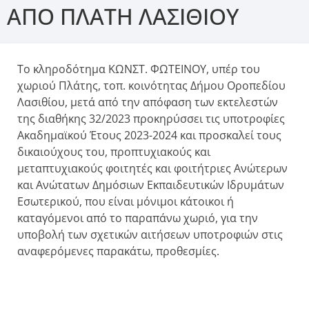
ΑΠΟ ΠΛΑΤΗ ΛΑΣΙΘΙΟΥ
Το κληροδότημα ΚΩΝΣΤ. ΦΩΤΕΙΝΟΥ, υπέρ του
χωριού Πλάτης, τοπ. κοινότητας Δήμου Οροπεδίου
Λασιθίου, μετά από την απόφαση των εκτελεστών
της διαθήκης 32/2023 προκηρύσσει τις υποτροφίες
Ακαδημαϊκού Έτους 2023-2024 και προσκαλεί τους
δικαιούχους του, προπτυχιακούς και
μεταπτυχιακούς φοιτητές και φοιτήτριες Ανώτερων
και Ανώτατων Δημόσιων Εκπαιδευτικών Ιδρυμάτων
Εσωτερικού, που είναι μόνιμοι κάτοικοι ή
καταγόμενοι από το παραπάνω χωριό, για την
υποβολή των σχετικών αιτήσεων υποτροφιών στις
αναφερόμενες παρακάτω, προθεσμίες.