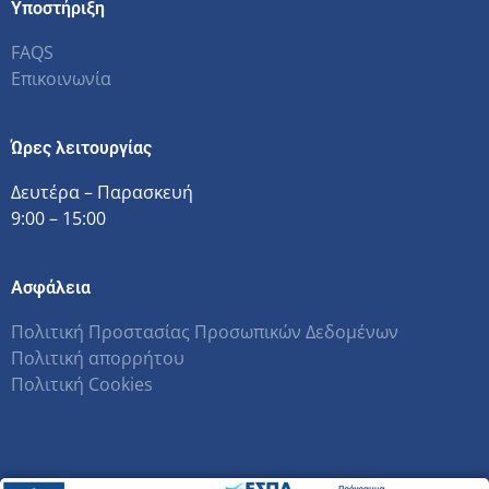
Υποστήριξη
FAQS
Επικοινωνία
Ώρες λειτουργίας
Δευτέρα – Παρασκευή
9:00 – 15:00
Ασφάλεια
Πολιτική Προστασίας Προσωπικών Δεδομένων
Πολιτική απορρήτου
Πολιτική Cookies