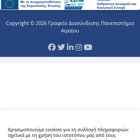
Copyright © 2026 Γραφείο Διασύνδεσης Πανεπιστήμιο
Αιγαίου
Αυτός ο ιστότοπος χρησιμοποιεί cookies.
Χρησιμοποιούμε cookies για τη συλλογή πληροφοριών
σχετικά με τη χρήση του ιστοτόπου μας από τους