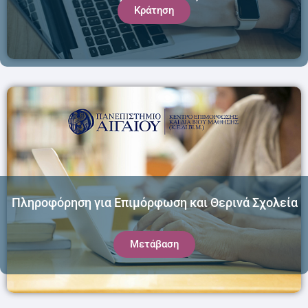
Κράτηση
Πληροφόρηση για Επιμόρφωση και Θερινά Σχολεία
Μετάβαση