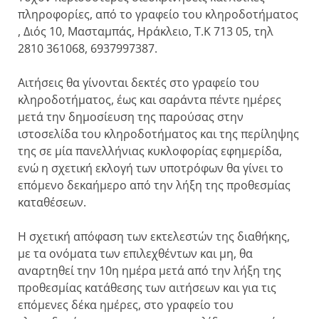
πληροφορίες, από το γραφείο του κληροδοτήματος
, Διός 10, Μασταμπάς, Ηράκλειο, Τ.Κ 713 05, τηλ
2810 361068, 6937997387.
Αιτήσεις θα γίνονται δεκτές στο γραφείο του
κληροδοτήματος, έως και σαράντα πέντε ημέρες
μετά την δημοσίευση της παρούσας στην
ιστοσελίδα του κληροδοτήματος και της περίληψης
της σε μία πανελλήνιας κυκλοφορίας εφημερίδα,
ενώ η σχετική εκλογή των υποτρόφων θα γίνει το
επόμενο δεκαήμερο από την λήξη της προθεσμίας
καταθέσεων.
Η σχετική απόφαση των εκτελεστών της διαθήκης,
με τα ονόματα των επιλεχθέντων και μη, θα
αναρτηθεί την 10η ημέρα μετά από την λήξη της
προθεσμίας κατάθεσης των αιτήσεων και για τις
επόμενες δέκα ημέρες, στο γραφείο του