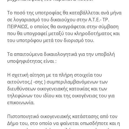
Το ποσό της υποτροφίας θα καταβάλλεται ανά μήνα
σε λογαριασμό του δικαιούχου στην Α.Τ.Ε.- ΤΡ.
ΠΕΙΡΑΙΩΣ, ο οποίος θα αναγράφεται στην σύμβαση
που θα υπογραφεί μεταξύ του κληροδοτήματος και
του υποτρόφου μετά τον διορισμό του.
Τα απαιτούμενα δικαιολογητικά για την υποβολή
υποψηφιότητας είναι :
Η σχετική αίτηση με τα πλήρη στοιχεία του
αιτούντος,( -σης ) συμπεριλαμβανόμενων των
διευθύνσεων οικογενειακής κατοικίας και των
τηλεφώνων του ιδίου και της οικογένειας του για
επικοινωνία.
Πιστοποιητικό οικογενειακής κατάστασης από τον
Δήμο του, στο οποίο να φαίνεται οπωσδήποτε και η