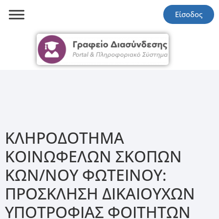
Είσοδος
ΚΛΗΡΟΔΟΤΗΜΑ
ΚΟΙΝΩΦΕΛΩΝ ΣΚΟΠΩΝ
ΚΩΝ/ΝΟΥ ΦΩΤΕΙΝΟΥ:
ΠΡΟΣΚΛΗΣΗ ΔΙΚΑΙΟΥΧΩΝ
ΥΠΟΤΡΟΦΙΑΣ ΦΟΙΤΗΤΩΝ