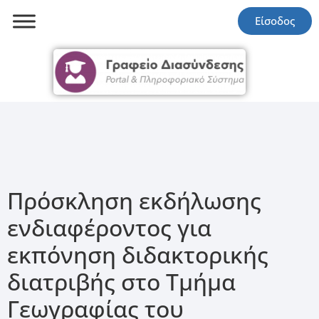
Είσοδος
Πρόσκληση εκδήλωσης
ενδιαφέροντος για
εκπόνηση διδακτορικής
διατριβής στο Τμήμα
Γεωγραφίας του