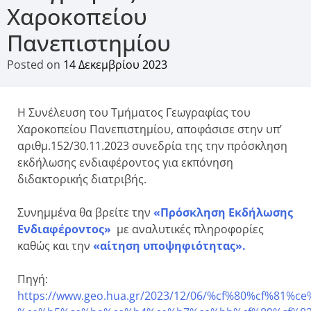
Χαροκοπείου
Πανεπιστημίου
Posted on
14 Δεκεμβρίου 2023
Η Συνέλευση του Τμήματος Γεωγραφίας του
Χαροκοπείου Πανεπιστημίου, αποφάσισε στην υπ’
αριθμ.152/30.11.2023 συνεδρία της την πρόσκληση
εκδήλωσης ενδιαφέροντος για εκπόνηση
διδακτορικής διατριβής.
Συνημμένα θα βρείτε την
«Πρόσκληση Εκδήλωσης
Ενδιαφέροντος»
με αναλυτικές πληροφορίες
καθώς και την
«αίτηση υποψηφιότητας».
Πηγή:
https://www.geo.hua.gr/2023/12/06/%cf%80%cf%81