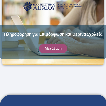
Πληροφόρηση για Επιμόρφωση και Θερινά Σχολεία
Μετάβαση