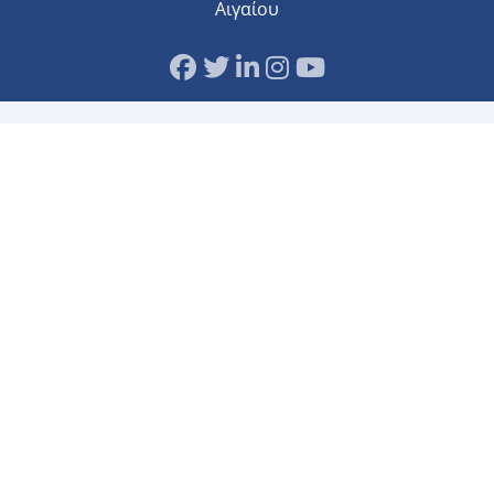
Αιγαίου