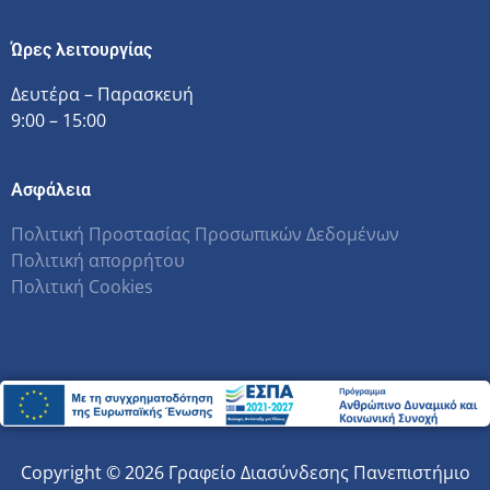
Ώρες λειτουργίας
Δευτέρα – Παρασκευή
9:00 – 15:00
Ασφάλεια
Πολιτική Προστασίας Προσωπικών Δεδομένων
Πολιτική απορρήτου
Πολιτική Cookies
Copyright © 2026 Γραφείο Διασύνδεσης Πανεπιστήμιο