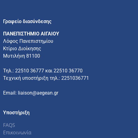
Γραφείο διασύνδεσης
ΠΑΝΕΠΙΣΤΗΜΙΟ ΑΙΓΑΙΟΥ
Λόφος Πανεπιστημίου
Κτίριο Διοίκησης
Μυτιλήνη 81100
Τηλ.: 22510 36777 και 22510 36770
Τεχνική υποστήριξη τηλ.: 2251036771
Email: liaison@aegean.gr
Υποστήριξη
FAQS
Επικοινωνία