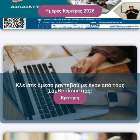
Ημέρες Καριέρας 2026
Κλείστε άμεσα ραντεβού με έναν από τους
Συμβούλους μας!
Κράτηση