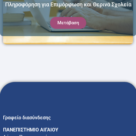
Πληροφόρηση για Επιμόρφωση και Θερινά Σχολεία
Μετάβαση
Γραφείο διασύνδεσης
ΠΑΝΕΠΙΣΤΗΜΙΟ ΑΙΓΑΙΟΥ