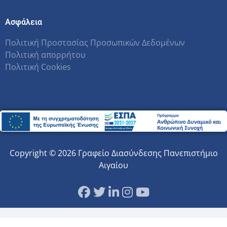
Ασφάλεια
Πολιτική Προστασίας Προσωπικών Δεδομένων
Πολιτική απορρήτου
Πολιτική Cookies
Copyright © 2026 Γραφείο Διασύνδεσης Πανεπιστήμιο
Αιγαίου