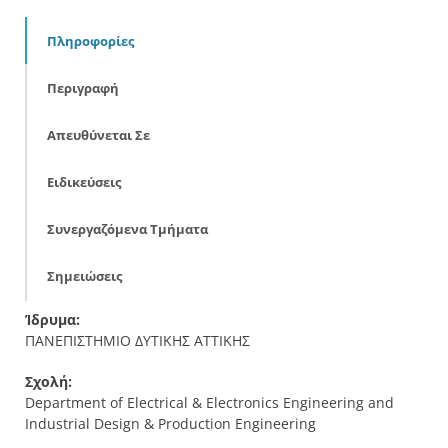
Πληροφορίες
Περιγραφή
Απευθύνεται Σε
Ειδικεύσεις
Συνεργαζόμενα Τμήματα
Σημειώσεις
Ίδρυμα:
ΠΑΝΕΠΙΣΤΗΜΙΟ ΔΥΤΙΚΗΣ ΑΤΤΙΚΗΣ
Σχολή:
Department of Electrical & Electronics Engineering and
Industrial Design & Production Engineering