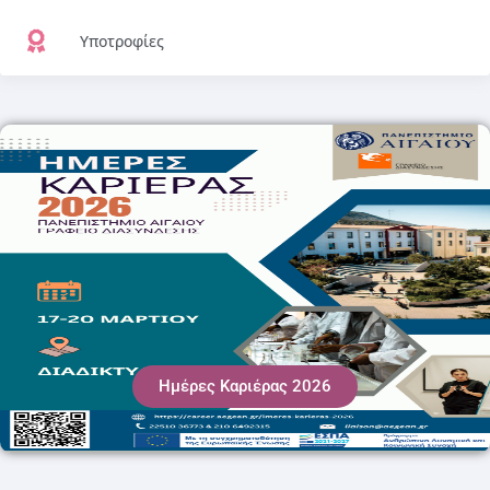
Υποτροφίες
Ημέρες Καριέρας 2026