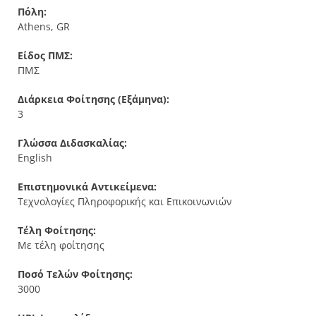
Πόλη:
Athens, GR
Είδος ΠΜΣ:
ΠΜΣ
Διάρκεια Φοίτησης (Εξάμηνα):
3
Γλώσσα Διδασκαλίας:
English
Επιστημονικά Αντικείμενα:
Τεχνολογίες Πληροφορικής και Επικοινωνιών
Τέλη Φοίτησης:
Με τέλη φοίτησης
Ποσό Τελών Φοίτησης:
3000