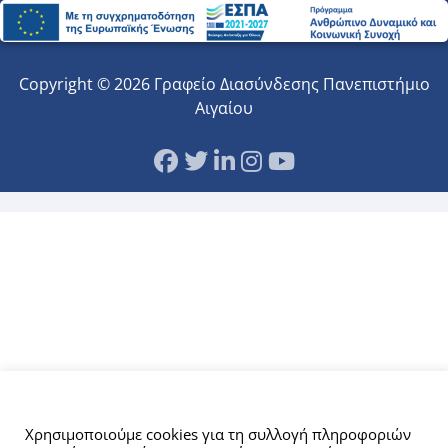
Copyright © 2026 Γραφείο Διασύνδεσης Πανεπιστήμιο
Αιγαίου
Αυτός ο ιστότοπος χρησιμοποιεί cookies.
Χρησιμοποιούμε cookies για τη συλλογή πληροφοριών