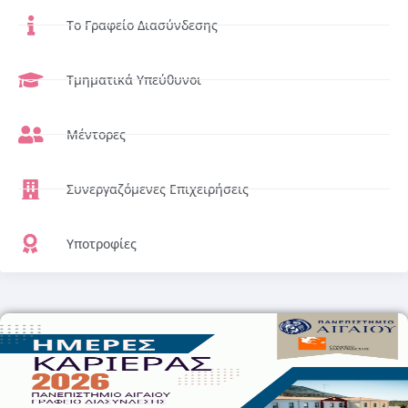
Το Γραφείο Διασύνδεσης
Τμηματικά Υπεύθυνοι
Μέντορες
Συνεργαζόμενες Επιχειρήσεις
Υποτροφίες