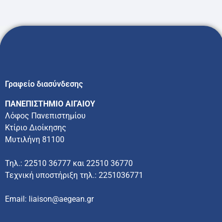
Γραφείο διασύνδεσης
ΠΑΝΕΠΙΣΤΗΜΙΟ ΑΙΓΑΙΟΥ
Λόφος Πανεπιστημίου
Κτίριο Διοίκησης
Μυτιλήνη 81100
Τηλ.: 22510 36777 και 22510 36770
Τεχνική υποστήριξη τηλ.: 2251036771
Email: liaison@aegean.gr