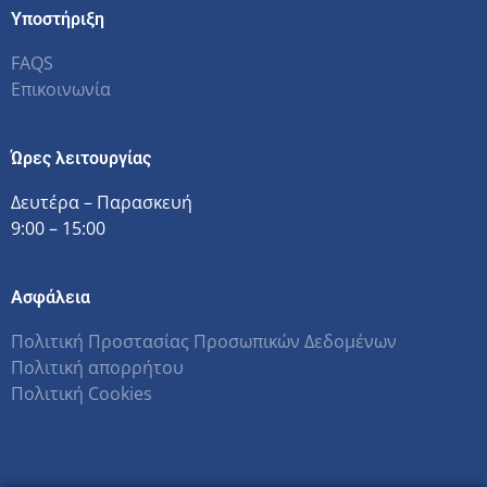
Υποστήριξη
FAQS
Επικοινωνία
Ώρες λειτουργίας
Δευτέρα – Παρασκευή
9:00 – 15:00
Ασφάλεια
Πολιτική Προστασίας Προσωπικών Δεδομένων
Πολιτική απορρήτου
Πολιτική Cookies