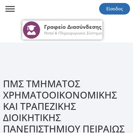
Είσοδος
ΠΜΣ ΤΜΗΜΑΤΟΣ
ΧΡΗΜΑΤΟΟΙΚΟΝΟΜΙΚΗΣ
ΚΑΙ ΤΡΑΠΕΖΙΚΗΣ
ΔΙΟΙΚΗΤΙΚΗΣ
ΠΑΝΕΠΙΣΤΗΜΙΟΥ ΠΕΙΡΑΙΩΣ