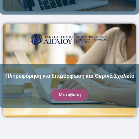
Πληροφόρηση για Επιμόρφωση και Θερινά Σχολεία
Μετάβαση