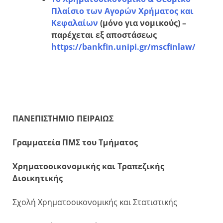
Πλαίσιο των Αγορών Χρήματος και
Κεφαλαίων
(μόνο για νομικούς) –
παρέχεται εξ αποστάσεως
https://bankfin.unipi.gr/mscfinlaw/
ΠΑΝΕΠΙΣΤΗΜΙΟ ΠΕΙΡΑΙΩΣ
Γραμματεία ΠΜΣ του Τμήματος
Χρηματοοικονομικής και Τραπεζικής
Διοικητικής
Σχολή Χρηματοοικονομικής και Στατιστικής