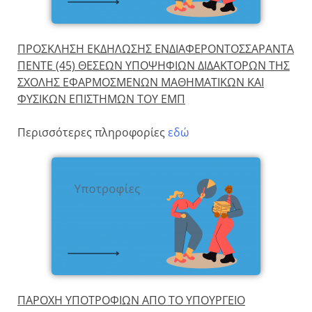
ΠΡΟΣΚΛΗΣΗ ΕΚΔΗΛΩΣΗΣ ΕΝΔΙΑΦΕΡΟΝΤΟΣΣΑΡΑΝΤΑ
ΠΕΝΤΕ (45) ΘΕΣΕΩΝ ΥΠΟΨΗΦΙΩΝ ΔΙΔΑΚΤΟΡΩΝ ΤΗΣ
ΣΧΟΛΗΣ ΕΦΑΡΜΟΣΜΕΝΩΝ ΜΑΘΗΜΑΤΙΚΩΝ ΚΑΙ
ΦΥΣΙΚΩΝ ΕΠΙΣΤΗΜΩΝ ΤΟΥ ΕΜΠ
Περισσότερες πληροφορίες
εδώ
ΠΑΡΟΧΗ ΥΠΟΤΡΟΦΙΩΝ ΑΠΟ ΤΟ ΥΠΟΥΡΓΕΙΟ