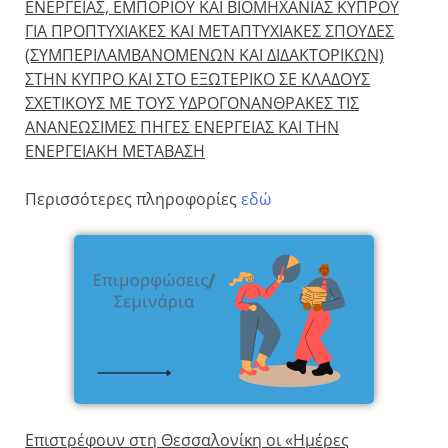
ΕΝΕΡΓΕΙΑΣ, ΕΜΠΟΡΙΟΥ ΚΑΙ ΒΙΟΜΗΧΑΝΙΑΣ ΚΥΠΡΟΥ
ΓΙΑ ΠΡΟΠΤΥΧΙΑΚΕΣ ΚΑΙ ΜΕΤΑΠΤΥΧΙΑΚΕΣ ΣΠΟΥΔΕΣ
(ΣΥΜΠΕΡΙΛΑΜΒΑΝΟΜΕΝΩΝ ΚΑΙ ΔΙΔΑΚΤΟΡΙΚΩΝ)
ΣΤΗΝ ΚΥΠΡΟ ΚΑΙ ΣΤΟ ΕΞΩΤΕΡΙΚΟ ΣΕ ΚΛΑΔΟΥΣ
ΣΧΕΤΙΚΟΥΣ ΜΕ ΤΟΥΣ ΥΔΡΟΓΟΝΑΝΘΡΑΚΕΣ ΤΙΣ
ΑΝΑΝΕΩΣΙΜΕΣ ΠΗΓΕΣ ΕΝΕΡΓΕΙΑΣ ΚΑΙ ΤΗN
ΕΝΕΡΓΕΙΑΚΗ ΜΕΤΑΒΑΣΗ
Περισσότερες πληροφορίες
εδώ
Επιστρέφουν στη Θεσσαλονίκη οι «Ημέρες