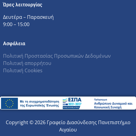
Ώρες λειτουργίας
Δευτέρα – Παρασκευή
9:00 – 15:00
Ασφάλεια
Πολιτική Προστασίας Προσωπικών Δεδομένων
Πολιτική απορρήτου
Πολιτική Cookies
Copyright © 2026 Γραφείο Διασύνδεσης Πανεπιστήμιο
Αιγαίου