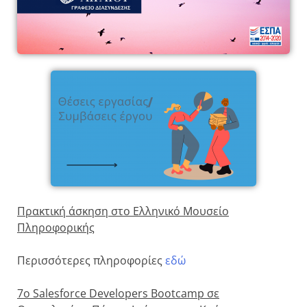
Πρακτική άσκηση στο Ελληνικό Μουσείο
Πληροφορικής
Περισσότερες πληροφορίες
εδώ
7ο
Salesforce
Developers
Bootcamp σε