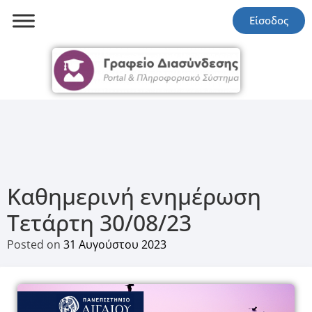
Είσοδος
Καθημερινή ενημέρωση
Τετάρτη 30/08/23
Posted on
31 Αυγούστου 2023