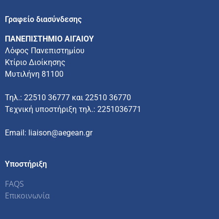
Γραφείο διασύνδεσης
ΠΑΝΕΠΙΣΤΗΜΙΟ ΑΙΓΑΙΟΥ
Λόφος Πανεπιστημίου
Κτίριο Διοίκησης
Μυτιλήνη 81100
Τηλ.: 22510 36777 και 22510 36770
Τεχνική υποστήριξη τηλ.: 2251036771
Email: liaison@aegean.gr
Υποστήριξη
FAQS
Επικοινωνία