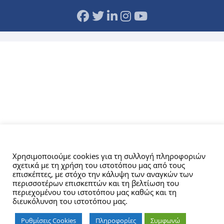
Αυτός ο ιστότοπος χρησιμοποιεί cookies.
Χρησιμοποιούμε cookies για τη συλλογή πληροφοριών
σχετικά με τη χρήση του ιστοτόπου μας από τους
επισκέπτες, με στόχο την κάλυψη των αναγκών των
περισσοτέρων επισκεπτών και τη βελτίωση του
περιεχομένου του ιστοτόπου μας καθώς και τη
διευκόλυνση του ιστοτόπου μας.
Ρυθμίσεις Cookies
Πληροφορίες
Συμφωνώ