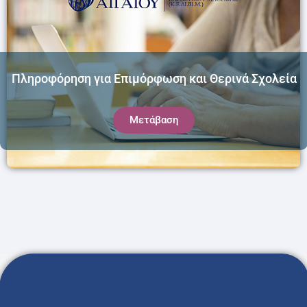
Πληροφόρηση για Επιμόρφωση και Θερινά Σχολεία
Μετάβαση