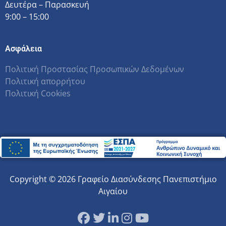
Δευτέρα – Παρασκευή
9:00 – 15:00
Ασφάλεια
Πολιτική Προστασίας Προσωπικών Δεδομένων
Πολιτική απορρήτου
Πολιτική Cookies
Copyright © 2026 Γραφείο Διασύνδεσης Πανεπιστήμιο
Αιγαίου