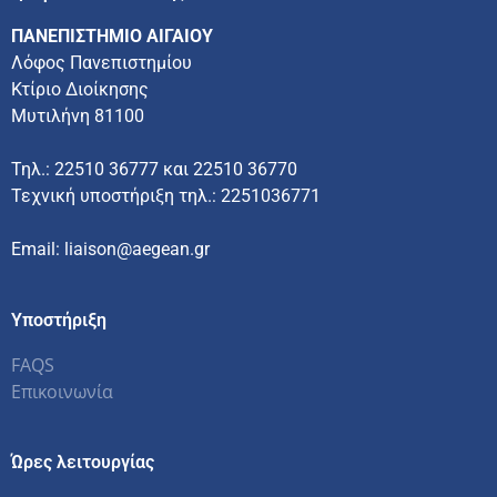
ΠΑΝΕΠΙΣΤΗΜΙΟ ΑΙΓΑΙΟΥ
Λόφος Πανεπιστημίου
Κτίριο Διοίκησης
Μυτιλήνη 81100
Τηλ.: 22510 36777 και 22510 36770
Τεχνική υποστήριξη τηλ.: 2251036771
Email: liaison@aegean.gr
Υποστήριξη
FAQS
Επικοινωνία
Ώρες λειτουργίας