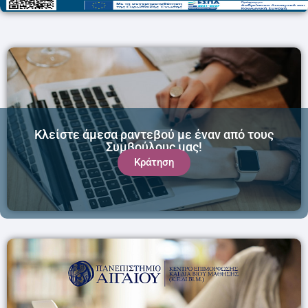
Κλείστε άμεσα ραντεβού με έναν από τους
Συμβούλους μας!
Κράτηση