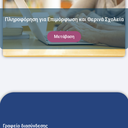
Πληροφόρηση για Επιμόρφωση και Θερινά Σχολεία
Μετάβαση
Γραφείο διασύνδεσης