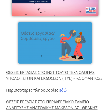
ΘΕΣΕΙΣ ΕΡΓΑΣΙΑΣ ΣΤΟ ΙΝΣΤΙΤΟΥΤΟ ΤΕΧΝΟΛΟΓΙΑΣ
ΥΠΟΛΟΓΙΣΤΩΝ ΚΑΙ ΕΚΔΟΣΕΩΝ (ITYE) – «ΔΙΟΦΑΝΤΟΣ»
Περισσότερες πληροφορίες
εδώ
ΘΕΣΕΙΣ ΕΡΓΑΣΙΑΣ ΣΤΟ ΠΕΡΙΦΕΡΕΙΑΚΟ ΤΑΜΕΙΟ
ΑΝΑΠΤΥΞΗΣ ΑΝΑΤΟΛΙΚΗΣ ΜΑΚΕΔΟΝΙΑΣ –ΘΡΑΚΗΣ