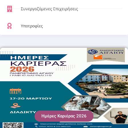
Συνεργαζόμενες Επιχειρήσεις
Υποτροφίες
Ημέρες Καριέρας 2026