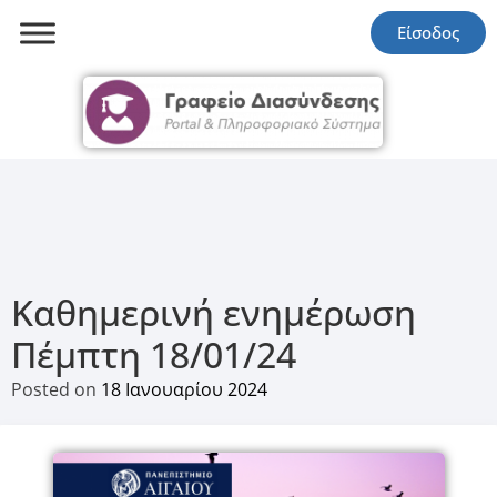
Είσοδος
Καθημερινή ενημέρωση
Πέμπτη 18/01/24
Posted on
18 Ιανουαρίου 2024