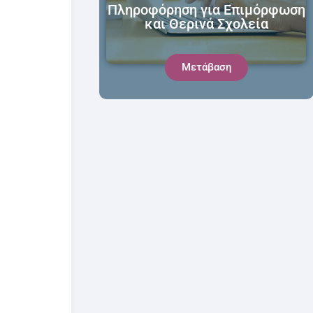
Πληροφόρηση για Επιμόρφωση
και Θερινά Σχολεία
Μετάβαση