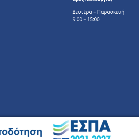
Δευτέρα – Παρασκευή
9:00 – 15:00