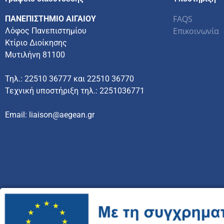
FAQS
ΠΑΝΕΠΙΣΤΗΜΙΟ ΑΙΓΑΙΟΥ
Επικοινωνία
Λόφος Πανεπιστημίου
Κτίριο Διοίκησης
Μυτιλήνη 81100
Τηλ.: 22510 36777 και 22510 36770
Τεχνική υποστήριξη τηλ.: 2251036771
Email: liaison@aegean.gr