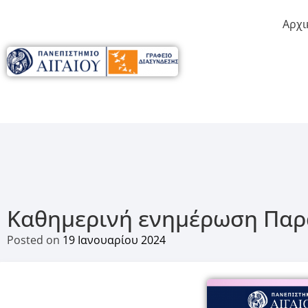
Αρχι
Καθημερινή ενημέρωση Παρ
Posted on
19 Ιανουαρίου 2024