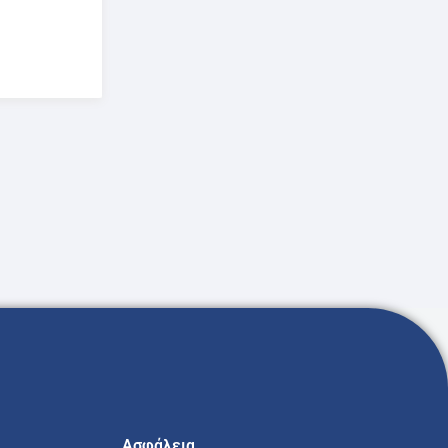
Ασφάλεια