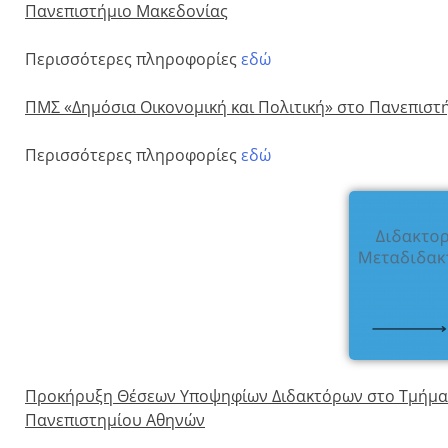
Πανεπιστήμιο Μακεδονίας
Περισσότερες πληροφορίες
εδώ
ΠΜΣ «Δημόσια Οικονομική και Πολιτική» στο Πανεπιστή
Περισσότερες πληροφορίες
εδώ
Προκήρυξη Θέσεων Υποψηφίων Διδακτόρων στο Τμήμα Π
Πανεπιστημίου Αθηνών