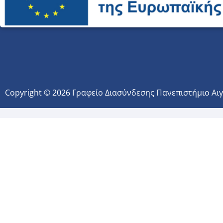
Copyright © 2026 Γραφείο Διασύνδεσης Πανεπιστήμιο Αι