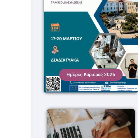
Ημέρες Καριέρας 2026