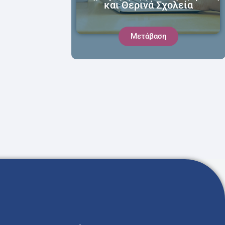
και Θερινά Σχολεία
Μετάβαση