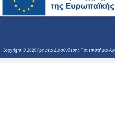
Copyright © 2026 Γραφείο Διασύνδεσης Πανεπιστήμιο Αι