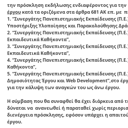
την πρόσκληση εκδήλωσης ενδιαφέροντος για την
έργου
κατά τα οριζόμενα στα άρθρα 681 ΑΚ επ. με πέ
1. “Συνεργάτης Πανεπιστημιακής Εκπαίδευσης (Π.Ε.
Υποστήριξης Υλοποίησης και Παρακολούθησης Δρά
2. “Συνεργάτης Πανεπιστημιακής Εκπαίδευσης (Π.Ε.
Εκπαιδευτικά Καθήκοντα”,
3. “Συνεργάτης Πανεπιστημιακής Εκπαίδευσης (Π.Ε.)
Εκπαιδευτικά Καθήκοντα”,
4. “Συνεργάτης Πανεπιστημιακής Εκπαίδευσης (Π.Ε.
Καθήκοντα”,
5. “Συνεργάτης Πανεπιστημιακής Εκπαίδευσης (Π.Ε.
Δημοσιότητας Έργου και Web Development”,στο έργο
για την κάλυψη των αναγκών του ως άνω έργου.
Η σύμβαση που θα συναφθεί θα έχει διάρκεια από τ
δύναται να ανανεωθεί ή παραταθεί χωρίς περιορισ
διενέργεια πρόσκλησης, εφόσον υπάρχει η απαιτού
έργου.