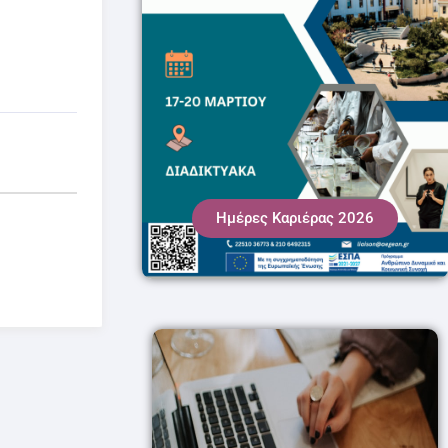
Ημέρες Καριέρας 2026