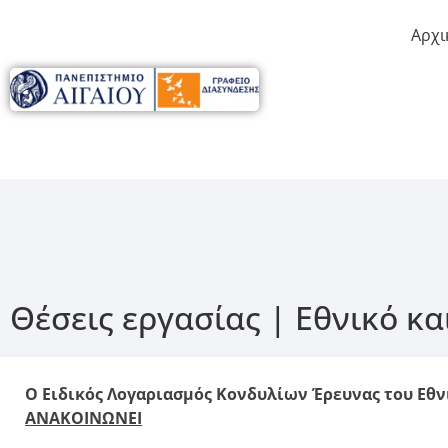
Αρχι
Θέσεις εργασίας | Εθνικό κ
Ο Ειδικός Λογαριασμός Κονδυλίων Έρευνας του Εθ
ΑΝΑΚΟΙΝΩΝΕΙ