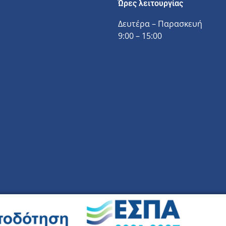
Ώρες λειτουργίας
Δευτέρα – Παρασκευή
9:00 – 15:00