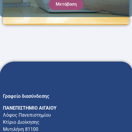
Μετάβαση
Γραφείο διασύνδεσης
ΠΑΝΕΠΙΣΤΗΜΙΟ ΑΙΓΑΙΟΥ
Λόφος Πανεπιστημίου
Κτίριο Διοίκησης
Μυτιλήνη 81100