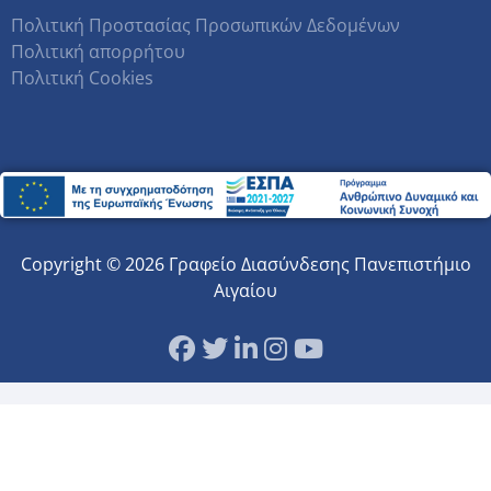
Πολιτική Προστασίας Προσωπικών Δεδομένων
Πολιτική απορρήτου
Πολιτική Cookies
Copyright © 2026 Γραφείο Διασύνδεσης Πανεπιστήμιο
Αιγαίου