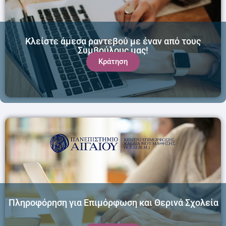
Κλείστε άμεσα ραντεβού με έναν από τους
Συμβούλους μας!
Κράτηση
Πληροφόρηση για Επιμόρφωση και Θερινά Σχολεία