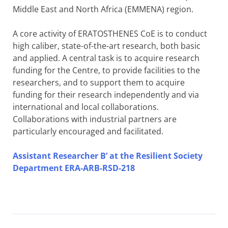
Middle East and North Africa (EMMENA) region.
A core activity of ERATOSTHENES CoE is to conduct
high caliber, state-of-the-art research, both basic
and applied. A central task is to acquire research
funding for the Centre, to provide facilities to the
researchers, and to support them to acquire
funding for their research independently and via
international and local collaborations.
Collaborations with industrial partners are
particularly encouraged and facilitated.
Assistant Researcher B’ at the Resilient Society
Department ERA-ARB-RSD-218