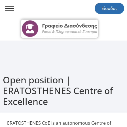
Είσοδος
Open position |
ERATOSTHENES Centre of
Excellence
ERATOSTHENES CoE is an autonomous Centre of