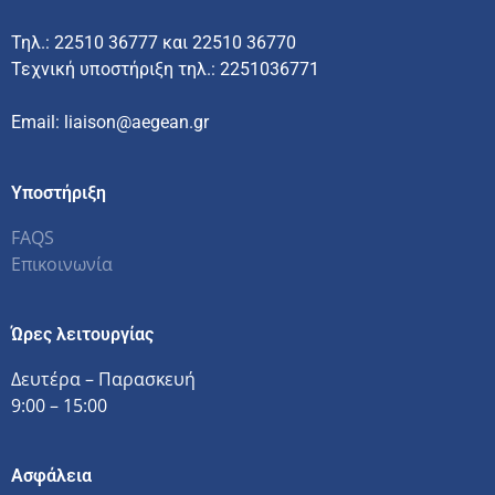
Τηλ.: 22510 36777 και 22510 36770
Τεχνική υποστήριξη τηλ.: 2251036771
Email: liaison@aegean.gr
Υποστήριξη
FAQS
Επικοινωνία
Ώρες λειτουργίας
Δευτέρα – Παρασκευή
9:00 – 15:00
Ασφάλεια