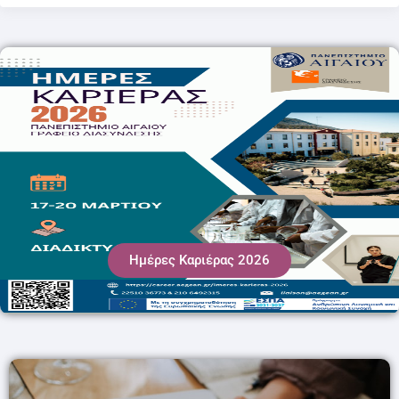
Ημέρες Καριέρας 2026