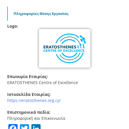
Πληροφορίες Θέσης Εργασίας
Logo:
Επωνυμία Εταιρίας:
ERATOSTHENES Centre of Excellence
Ιστοσελίδα Εταιρίας:
https://eratosthenes.org.cy/
Επιστημονικά πεδία:
Πληροφορική και Επικοινωνία
Facebook
Twitter
LinkedIn