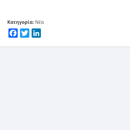
Κατηγορία:
Νέα
Facebook
Twitter
LinkedIn