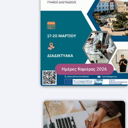
Ημέρες Καριέρας 2026