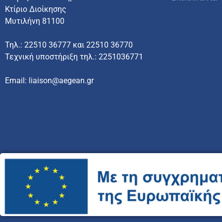
Κτίριο Διοίκησης
Μυτιλήνη 81100
Τηλ.: 22510 36777 και 22510 36770
Τεχνική υποστήριξη τηλ.: 2251036771
Email: liaison@aegean.gr