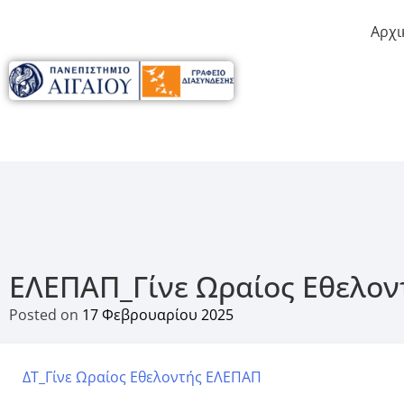
Αρχι
ΕΛΕΠΑΠ_Γίνε Ωραίος Εθελον
Posted on
17 Φεβρουαρίου 2025
ΔΤ_Γίνε Ωραίος Εθελοντής ΕΛΕΠΑΠ