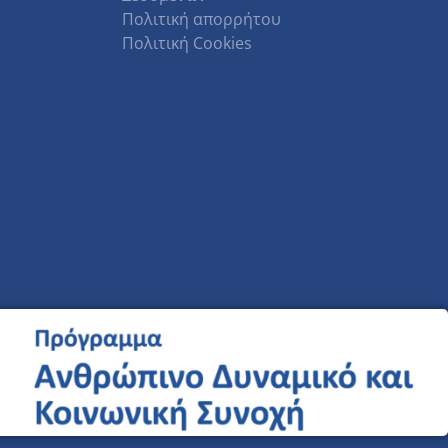
Πολιτική απορρήτου
Πολιτική Cookies