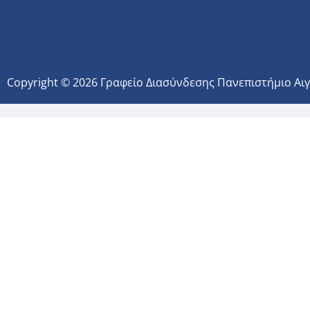
Copyright © 2026 Γραφείο Διασύνδεσης Πανεπιστήμιο Αι