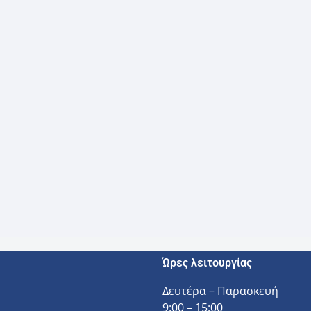
Ώρες λειτουργίας
Δευτέρα – Παρασκευή
9:00 – 15:00