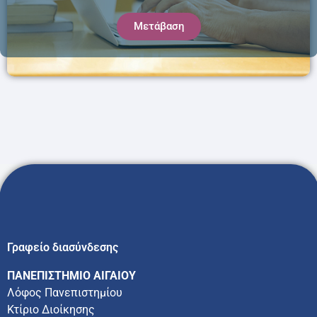
Μετάβαση
Γραφείο διασύνδεσης
ΠΑΝΕΠΙΣΤΗΜΙΟ ΑΙΓΑΙΟΥ
Λόφος Πανεπιστημίου
Κτίριο Διοίκησης