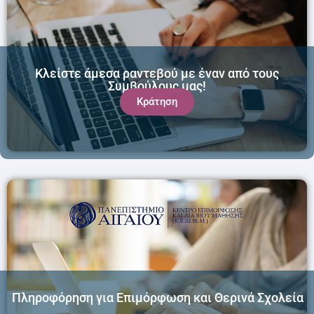
Κλείστε άμεσα ραντεβού με έναν από τους
Συμβούλους μας!
Κράτηση
Πληροφόρηση για Επιμόρφωση και Θερινά Σχολεία