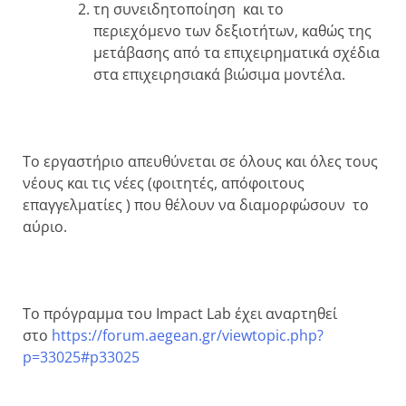
τη συνειδητοποίηση και το
περιεχόμενο των δεξιοτήτων, καθώς της
μετάβασης από τα επιχειρηματικά σχέδια
στα επιχειρησιακά βιώσιμα μοντέλα.
Το εργαστήριο απευθύνεται σε όλους και όλες τους
νέους και τις νέες (φοιτητές, απόφοιτους
επαγγελματίες ) που θέλουν να διαμορφώσουν το
αύριο.
Το πρόγραμμα του Impact Lab έχει αναρτηθεί
στο
https://forum.aegean.gr/viewtopic.php?
p=33025#p33025