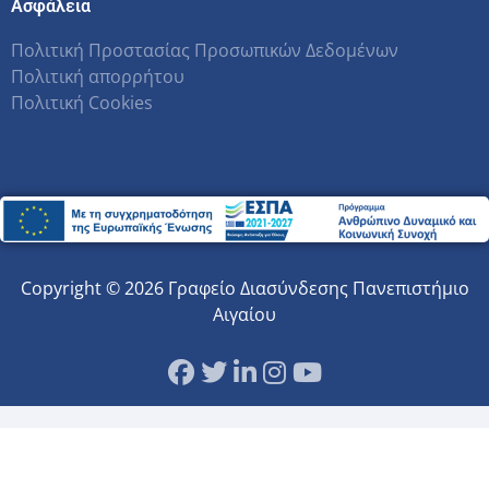
Ασφάλεια
Πολιτική Προστασίας Προσωπικών Δεδομένων
Πολιτική απορρήτου
Πολιτική Cookies
Copyright © 2026 Γραφείο Διασύνδεσης Πανεπιστήμιο
Αιγαίου