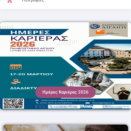
Ημέρες Καριέρας 2026