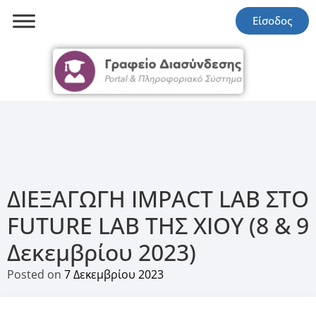
Είσοδος
ΔΙΕΞΑΓΩΓΗ IMPACT LAB ΣΤΟ
FUTURE LAB ΤΗΣ ΧΙΟΥ (8 & 9
Δεκεμβρίου 2023)
Posted on
7 Δεκεμβρίου 2023