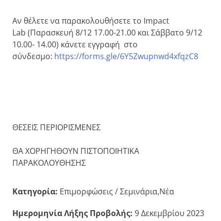
Αν θέλετε να παρακολουθήσετε το Impact
Lab (Παρασκευή 8/12 17.00-21.00 και Σάββατο 9/12
10.00- 14.00) κάνετε εγγραφή στο
σύνδεσμο:
https://forms.gle/6Y5Zwupnwd4xfqzC8
ΘΕΣΕΙΣ ΠΕΡΙΟΡΙΣΜΕΝΕΣ
ΘΑ ΧΟΡΗΓΗΘΟΥΝ ΠΙΣΤΟΠΟΙΗΤΙΚΑ
ΠΑΡΑΚΟΛΟΥΘΗΣΗΣ
Κατηγορία:
Επιμορφώσεις / Σεμινάρια,Νέα
Ημερομηνία Λήξης Προβολής:
9 Δεκεμβρίου 2023