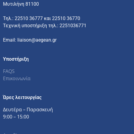
Μυτιλήνη 81100
Τηλ.: 22510 36777 και 22510 36770
Τεχνική υποστήριξη τηλ.: 2251036771
Email: liaison@aegean.gr
Υποστήριξη
FAQS
Επικοινωνία
Ώρες λειτουργίας
Δευτέρα – Παρασκευή
9:00 – 15:00