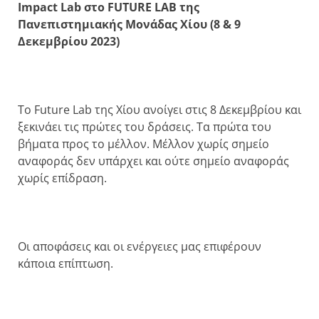
Impact Lab
στο
FUTURE LAB
της
Πανεπιστημιακής Μονάδας Χίου (8 & 9
Δεκεμβρίου 2023)
Το Future Lab της Χίου ανοίγει στις 8 Δεκεμβρίου και
ξεκινάει τις πρώτες του δράσεις. Τα πρώτα του
βήματα προς το μέλλον. Μέλλον χωρίς σημείο
αναφοράς δεν υπάρχει και ούτε σημείο αναφοράς
χωρίς επίδραση.
Οι αποφάσεις και οι ενέργειες μας επιφέρουν
κάποια επίπτωση.