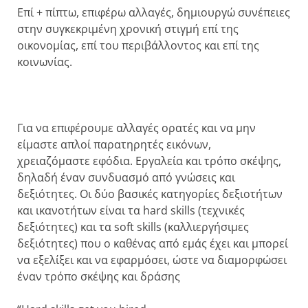
Επί + πίπτω, επιφέρω αλλαγές, δημιουργώ συνέπειες
στην συγκεκριμένη χρονική στιγμή επί της
οικονομίας, επί του περιβάλλοντος και επί της
κοινωνίας.
Για να επιφέρουμε αλλαγές ορατές και να μην
είμαστε απλοί παρατηρητές εικόνων,
χρειαζόμαστε εφόδια. Εργαλεία και τρόπο σκέψης,
δηλαδή έναν συνδυασμό από γνώσεις και
δεξιότητες. Οι δύο βασικές κατηγορίες δεξιοτήτων
και ικανοτήτων είναι τα hard skills (τεχνικές
δεξιότητες) και τα soft skills (καλλιεργήσιμες
δεξιότητες) που ο καθένας από εμάς έχει και μπορεί
να εξελίξει και να εφαρμόσει, ώστε να διαμορφώσει
έναν τρόπο σκέψης και δράσης