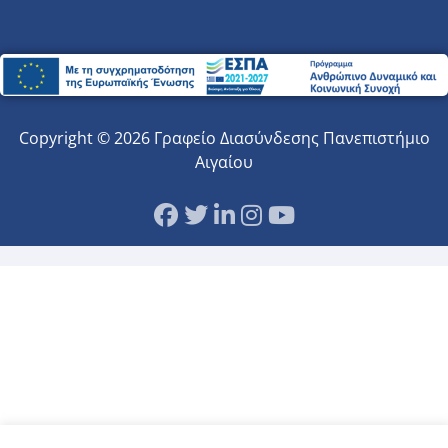
Copyright © 2026 Γραφείο Διασύνδεσης Πανεπιστήμιο
Αιγαίου