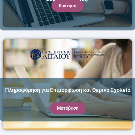
Κράτηση
Πληροφόρηση για Επιμόρφωση και Θερινά Σχολεία
Μετάβαση