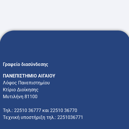
Γραφείο διασύνδεσης
ΠΑΝΕΠΙΣΤΗΜΙΟ ΑΙΓΑΙΟΥ
Λόφος Πανεπιστημίου
Κτίριο Διοίκησης
Μυτιλήνη 81100
Τηλ.: 22510 36777 και 22510 36770
Τεχνική υποστήριξη τηλ.: 2251036771