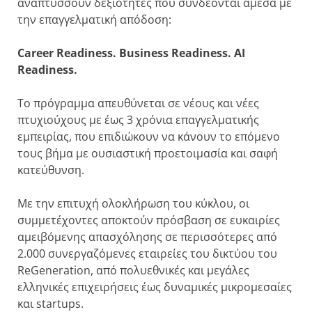
αναπτύσσουν δεξιότητες που συνδέονται άμεσα με
την επαγγελματική απόδοση:
Career Readiness. Business Readiness. AI
Readiness.
Το πρόγραμμα απευθύνεται σε νέους και νέες
πτυχιούχους με έως 3 χρόνια επαγγελματικής
εμπειρίας, που επιδιώκουν να κάνουν το επόμενο
τους βήμα με ουσιαστική προετοιμασία και σαφή
κατεύθυνση.
Με την επιτυχή ολοκλήρωση του κύκλου, οι
συμμετέχοντες αποκτούν πρόσβαση σε ευκαιρίες
αμειβόμενης απασχόλησης σε περισσότερες από
2.000 συνεργαζόμενες εταιρείες του δικτύου του
ReGeneration, από πολυεθνικές και μεγάλες
ελληνικές επιχειρήσεις έως δυναμικές μικρομεσαίες
και startups.