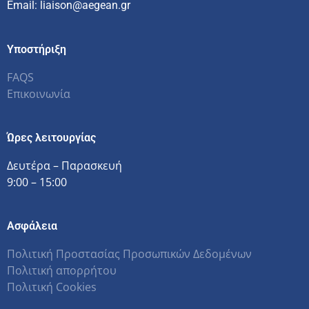
Email: liaison@aegean.gr
Υποστήριξη
FAQS
Επικοινωνία
Ώρες λειτουργίας
Δευτέρα – Παρασκευή
9:00 – 15:00
Ασφάλεια
Πολιτική Προστασίας Προσωπικών Δεδομένων
Πολιτική απορρήτου
Πολιτική Cookies