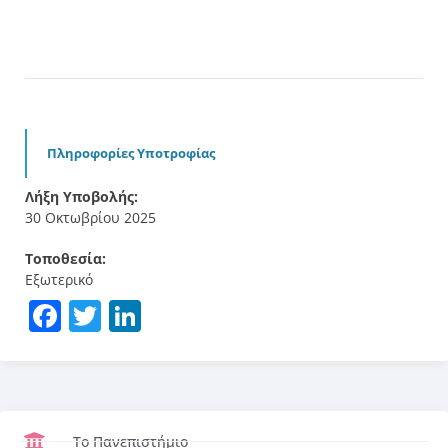
Πληροφορίες Υποτροφίας
Λήξη Υποβολής:
30 Οκτωβρίου 2025
Τοποθεσία:
Εξωτερικό
Facebook
Twitter
LinkedIn
Το Πανεπιστήμιο