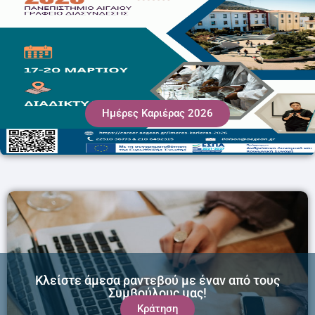
Ημέρες Καριέρας 2026
Κλείστε άμεσα ραντεβού με έναν από τους
Συμβούλους μας!
Κράτηση