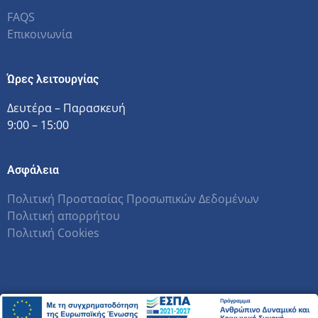
FAQS
Επικοινωνία
Ώρες λειτουργίας
Δευτέρα – Παρασκευή
9:00 – 15:00
Ασφάλεια
Πολιτική Προστασίας Προσωπικών Δεδομένων
Πολιτική απορρήτου
Πολιτική Cookies