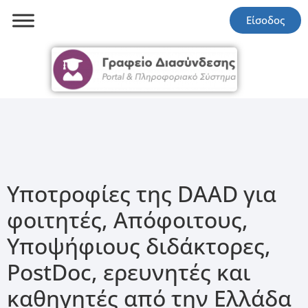
Είσοδος
Υποτροφίες της DAAD για
φοιτητές, Απόφοιτους,
Υποψήφιους διδάκτορες,
PostDoc, ερευνητές και
καθηγητές από την Ελλάδα