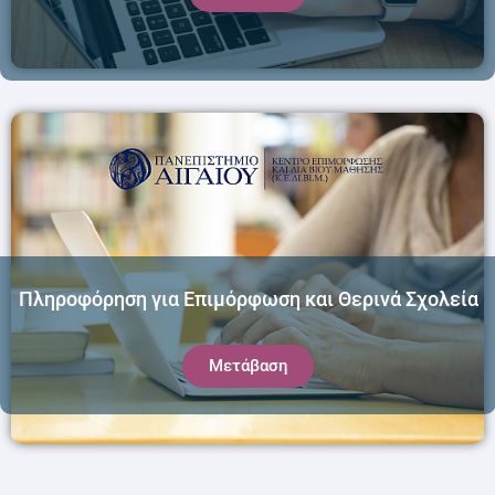
Πληροφόρηση για Επιμόρφωση και Θερινά Σχολεία
Μετάβαση