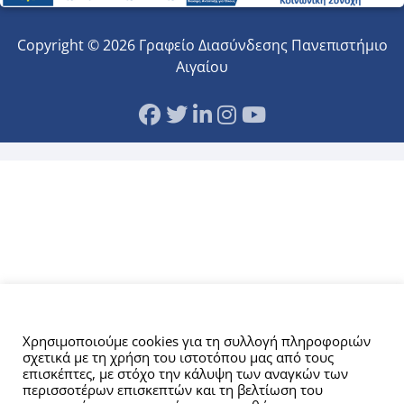
Copyright © 2026 Γραφείο Διασύνδεσης Πανεπιστήμιο
Αιγαίου
Αυτός ο ιστότοπος χρησιμοποιεί cookies.
Χρησιμοποιούμε cookies για τη συλλογή πληροφοριών
σχετικά με τη χρήση του ιστοτόπου μας από τους
επισκέπτες, με στόχο την κάλυψη των αναγκών των
περισσοτέρων επισκεπτών και τη βελτίωση του