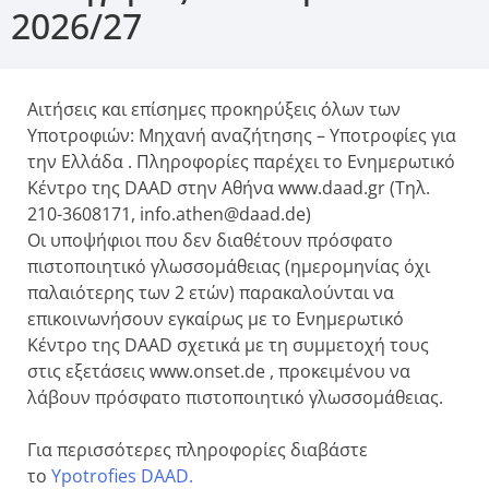
2026/27
Αιτήσεις και επίσημες προκηρύξεις όλων των
Υποτροφιών: Μηχανή αναζήτησης – Υποτροφίες για
την Ελλάδα . Πληροφορίες παρέχει το Ενημερωτικό
Κέντρο της DAAD στην Αθήνα www.daad.gr (Τηλ.
210-3608171, info.athen@daad.de)
Οι υποψήφιοι που δεν διαθέτουν πρόσφατο
πιστοποιητικό γλωσσομάθειας (ημερομηνίας όχι
παλαιότερης των 2 ετών) παρακαλούνται να
επικοινωνήσουν εγκαίρως με το Ενημερωτικό
Κέντρο της DAAD σχετικά με τη συμμετοχή τους
στις εξετάσεις www.onset.de , προκειμένου να
λάβουν πρόσφατο πιστοποιητικό γλωσσομάθειας.
Για περισσότερες πληροφορίες διαβάστε
το
Ypotrofies DAAD.