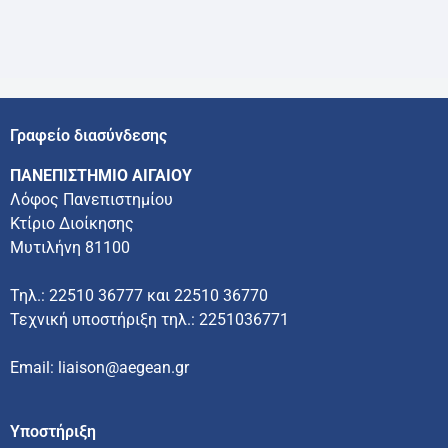
Γραφείο διασύνδεσης
ΠΑΝΕΠΙΣΤΗΜΙΟ ΑΙΓΑΙΟΥ
Λόφος Πανεπιστημίου
Κτίριο Διοίκησης
Μυτιλήνη 81100
Τηλ.: 22510 36777 και 22510 36770
Τεχνική υποστήριξη τηλ.: 2251036771
Email: liaison@aegean.gr
Υποστήριξη