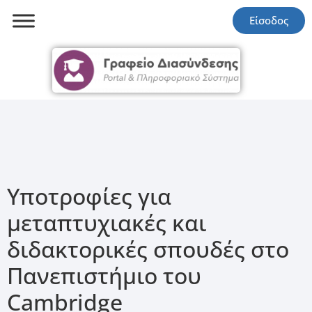
Είσοδος
Υποτροφίες για
μεταπτυχιακές και
διδακτορικές σπουδές στο
Πανεπιστήμιο του
Cambridge