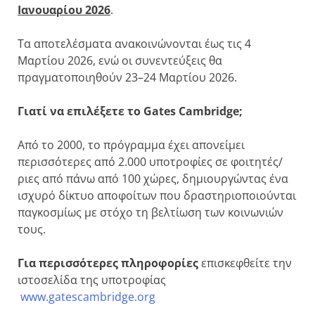
Ιανουαρίου 2026
.
Τα αποτελέσματα ανακοινώνονται έως τις 4
Μαρτίου 2026, ενώ οι συνεντεύξεις θα
πραγματοποιηθούν 23–24 Μαρτίου 2026.
Γιατί να επιλέξετε το Gates Cambridge;
Από το 2000, το πρόγραμμα έχει απονείμει
περισσότερες από 2.000 υποτροφίες σε φοιτητές/
ριες από πάνω από 100 χώρες, δημιουργώντας ένα
ισχυρό δίκτυο αποφοίτων που δραστηριοποιούνται
παγκοσμίως με στόχο τη βελτίωση των κοινωνιών
τους.
Για περισσότερες πληροφορίες
επισκεφθείτε την
ιστοσελίδα της υποτροφίας
www.gatescambridge.org