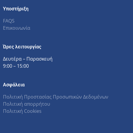
Υποστήριξη
FAQS
Επικοινωνία
Ώρες λειτουργίας
Δευτέρα – Παρασκευή
9:00 – 15:00
Ασφάλεια
Πολιτική Προστασίας Προσωπικών Δεδομένων
Πολιτική απορρήτου
Πολιτική Cookies