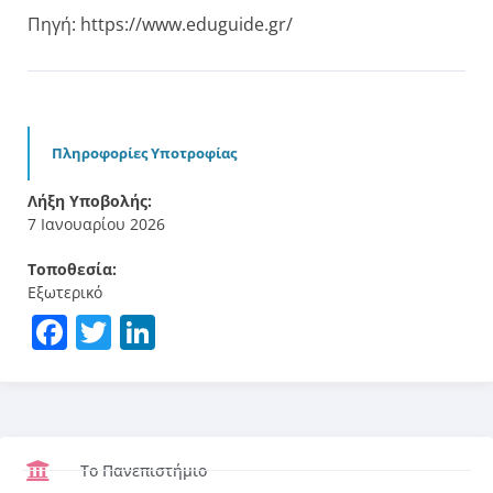
Πηγή: https://www.eduguide.gr/
Πληροφορίες Υποτροφίας
Λήξη Υποβολής:
7 Ιανουαρίου 2026
Τοποθεσία:
Εξωτερικό
Facebook
Twitter
LinkedIn
Το Πανεπιστήμιο