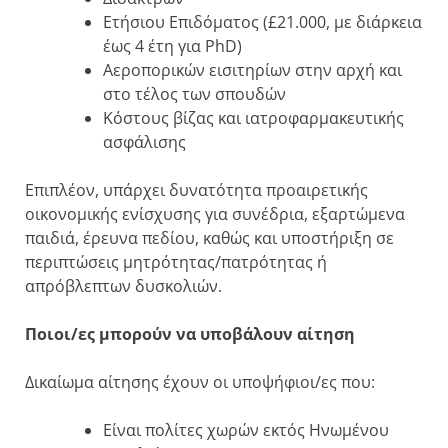
Ετήσιου Επιδόματος (£21.000, με διάρκεια
έως 4 έτη για PhD)
Αεροπορικών εισιτηρίων στην αρχή και
στο τέλος των σπουδών
Κόστους βίζας και ιατροφαρμακευτικής
ασφάλισης
Επιπλέον, υπάρχει δυνατότητα προαιρετικής
οικονομικής ενίσχυσης για συνέδρια, εξαρτώμενα
παιδιά, έρευνα πεδίου, καθώς και υποστήριξη σε
περιπτώσεις μητρότητας/πατρότητας ή
απρόβλεπτων δυσκολιών.
Ποιοι/ες μπορούν να υποβάλουν αίτηση
Δικαίωμα αίτησης έχουν οι υποψήφιοι/ες που:
Είναι πολίτες χωρών εκτός Ηνωμένου