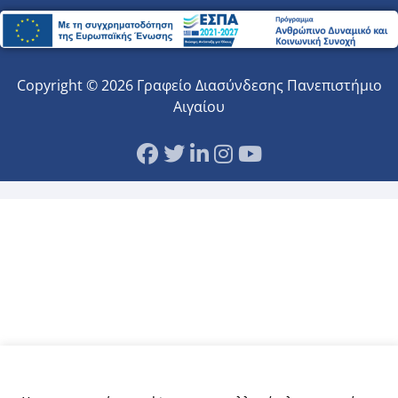
Copyright © 2026 Γραφείο Διασύνδεσης Πανεπιστήμιο
Αιγαίου
Αυτός ο ιστότοπος χρησιμοποιεί cookies.