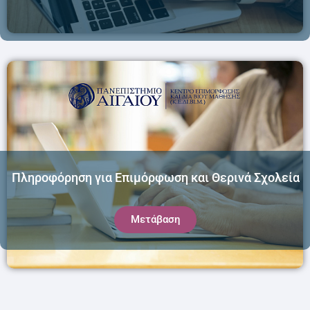
Πληροφόρηση για Επιμόρφωση και Θερινά Σχολεία
Μετάβαση