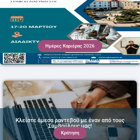
Ημέρες Καριέρας 2026
Κλείστε άμεσα ραντεβού με έναν από τους
Συμβούλους μας!
Κράτηση