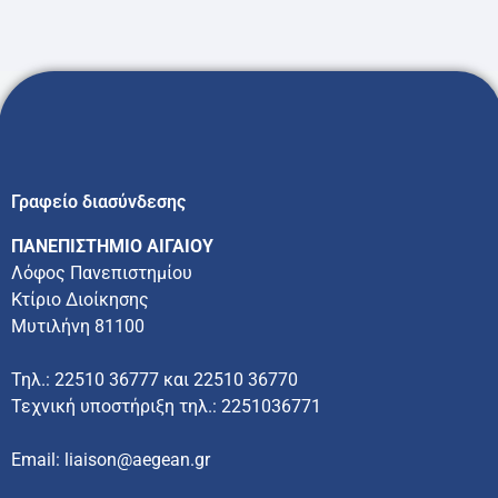
Γραφείο διασύνδεσης
ΠΑΝΕΠΙΣΤΗΜΙΟ ΑΙΓΑΙΟΥ
Λόφος Πανεπιστημίου
Κτίριο Διοίκησης
Μυτιλήνη 81100
Τηλ.: 22510 36777 και 22510 36770
Τεχνική υποστήριξη τηλ.: 2251036771
Email: liaison@aegean.gr