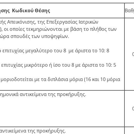
ησης Κωδικού Θέσης
Βαθ
κής Απεικόνισης, της Επεξεργασίας Ιατρικών
), οι οποίες τεκμηριώνονται με βάση το πλήθος των
 τώρα σπουδές των υποψηφίων.
 επιτυχίας μεγαλύτερο του 8 με άριστα το 10: 8
πιτυχίας μικρότερο ή ίσο του 8 με άριστα το 10: 5
μοριοδοτείται με τα διπλάσια μόρια (16 και 10 μόρια
τημονικά αντικείμενα της προκήρυξης.
αντικείμενα της προκήρυξης.