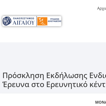
Αρχι
Πρόσκληση Εκδήλωσης Ενδια
Έρευνα στο Ερευνητικό κέντ
ΜΟΝΑ