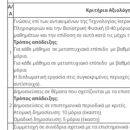
Α/
Κριτήρια Αξιολόγ
Α
Γνώσεις επί των αντικειμένων της Τεχνολογίας Ιατρι
Πληροφοριών και την Βιοϊατρική Φυσική (0-40 μόρια
μαθημάτων και την επίδοση σε αυτά κατά τις μέχρι
Τρόπος απόδειξης
:
Για κάθε μάθημα σε μεταπτυχιακό επίπεδο με βαθμό
1
μόρια.
Για κάθε μάθημα σε μεταπτυχιακό επίπεδο με βαθμό ε
μόρια
Η διπλωματική εργασία στις συγκεκριμένες περιοχές 
αντίστοιχα) .
Δημοσιεύσεις σε θέματα που σχετίζονται με τα επισ
Τρόπος απόδειξης:
2
Δημοσιεύσεις σε επιστημονικά περιοδικά με κριτές.
Ατομική δημοσίευση: 10 μόρια (έκαστη)
Ομαδική δημοσίευση: 5 μόρια (έκαστη)
Συμμετοχή σε συνέδρια σχετικά με τα επιστημονικά 