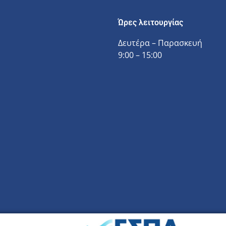
Ώρες λειτουργίας
Δευτέρα – Παρασκευή
9:00 – 15:00