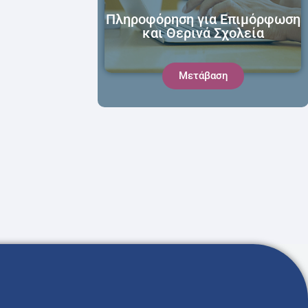
Πληροφόρηση για Επιμόρφωση
και Θερινά Σχολεία
Μετάβαση