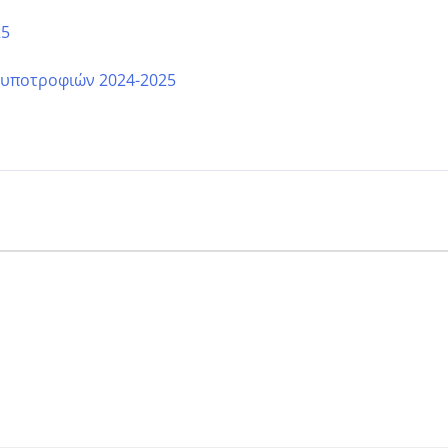
25
 υποτροφιών 2024-2025