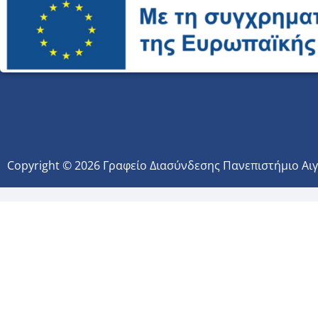
Copyright © 2026 Γραφείο Διασύνδεσης Πανεπιστήμιο Αι