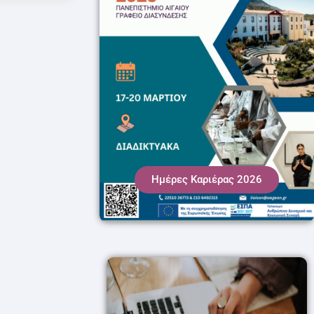
Ημέρες Καριέρας 2026