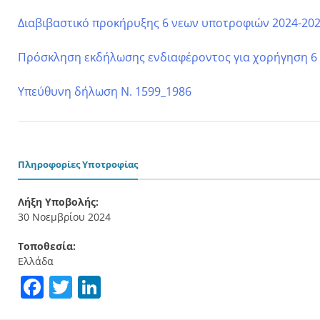
Διαβιβαστικό προκήρυξης 6 νεων υποτροφιών 2024-20
Πρόσκληση εκδήλωσης ενδιαφέροντος για χορήγηση 6
Υπεύθυνη δήλωση Ν. 1599_1986
Πληροφορίες Υποτροφίας
Λήξη Υποβολής:
30 Νοεμβρίου 2024
Τοποθεσία:
Ελλάδα
Facebook
Twitter
LinkedIn