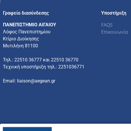
Γραφείο διασύνδεσης
Υποστήριξη
FAQS
ΠΑΝΕΠΙΣΤΗΜΙΟ ΑΙΓΑΙΟΥ
Επικοινωνία
Λόφος Πανεπιστημίου
Κτίριο Διοίκησης
Μυτιλήνη 81100
Τηλ.: 22510 36777 και 22510 36770
Τεχνική υποστήριξη τηλ.: 2251036771
Email: liaison@aegean.gr