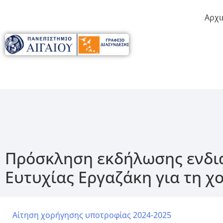
Αρχι
Πρόσκληση εκδήλωσης ενδια
Ευτυχίας Εργαζάκη για τη χ
Αίτηση χορήγησης υποτροφίας 2024-2025