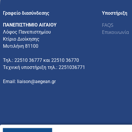
Γραφείο διασύνδεσης
Υποστήριξη
FAQS
ΠΑΝΕΠΙΣΤΗΜΙΟ ΑΙΓΑΙΟΥ
Επικοινωνία
Λόφος Πανεπιστημίου
Κτίριο Διοίκησης
Μυτιλήνη 81100
Τηλ.: 22510 36777 και 22510 36770
Τεχνική υποστήριξη τηλ.: 2251036771
Email: liaison@aegean.gr