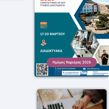
Ημέρες Καριέρας 2026