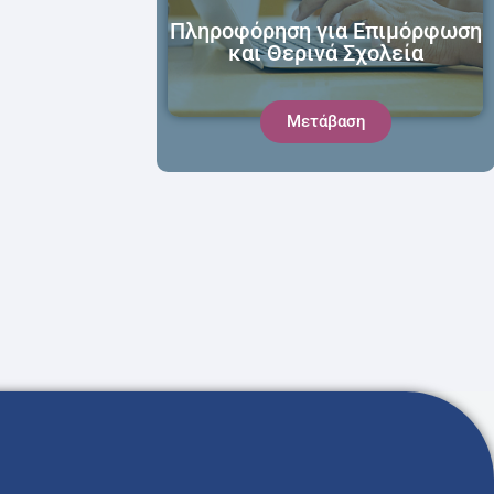
Πληροφόρηση για Επιμόρφωση
και Θερινά Σχολεία
Μετάβαση