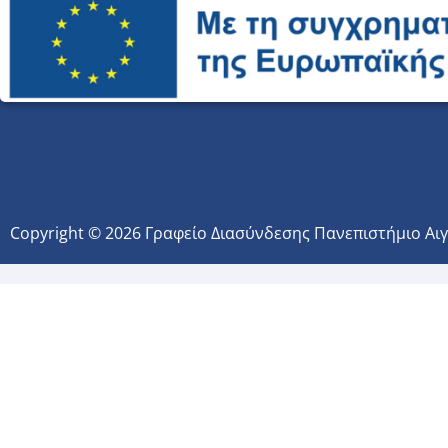
Copyright © 2026 Γραφείο Διασύνδεσης Πανεπιστήμιο Αι