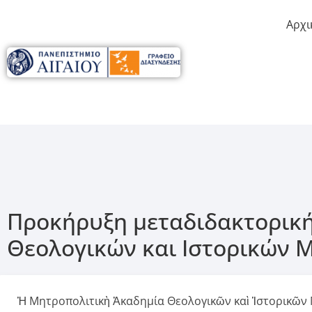
Αρχι
Προκήρυξη μεταδιδακτορική
Θεολογικών και Ιστορικών
Ἡ Μητροπολιτικὴ Ἀκαδημία Θεολογικῶν καὶ Ἱστορικῶν