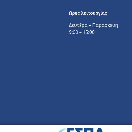
Ώρες λειτουργίας
Δευτέρα – Παρασκευή
9:00 – 15:00