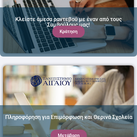
Κλείστε άμεσα ραντεβού με έναν από τους
Συμβούλους μας!
Κράτηση
Πληροφόρηση για Επιμόρφωση και Θερινά Σχολεία
Μετάβαση