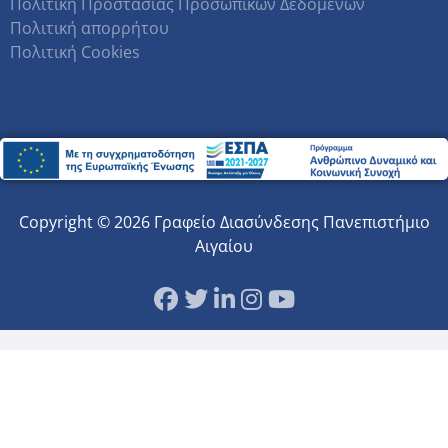
Πολιτική Προστασίας Προσωπικών Δεδομένων
Πολιτική απορρήτου
Πολιτική Cookies
Copyright © 2026 Γραφείο Διασύνδεσης Πανεπιστήμιο
Αιγαίου