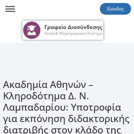
Είσοδος
Ακαδημία Αθηνών –
Κληροδότημα Δ. Ν.
Λαμπαδαρίου: Υποτροφία
για εκπόνηση διδακτορικής
διατριβής στον κλάδο της