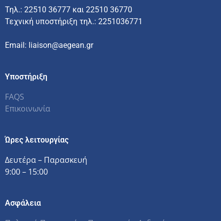
Τηλ.: 22510 36777 και 22510 36770
Τεχνική υποστήριξη τηλ.: 2251036771
Email: liaison@aegean.gr
Υποστήριξη
FAQS
Επικοινωνία
Ώρες λειτουργίας
Δευτέρα – Παρασκευή
9:00 – 15:00
Ασφάλεια