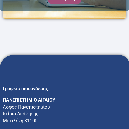
Γραφείο διασύνδεσης
ΠΑΝΕΠΙΣΤΗΜΙΟ ΑΙΓΑΙΟΥ
Λόφος Πανεπιστημίου
Κτίριο Διοίκησης
Μυτιλήνη 81100