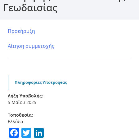
Γεωδαισίας
Προκήρυξη
Αίτηση συμμετοχής
Πληροφορίες Υποτροφίας
Λήξη Υποβολής:
5 Μαΐου 2025
Τοποθεσία:
Ελλάδα
Facebook
Twitter
LinkedIn