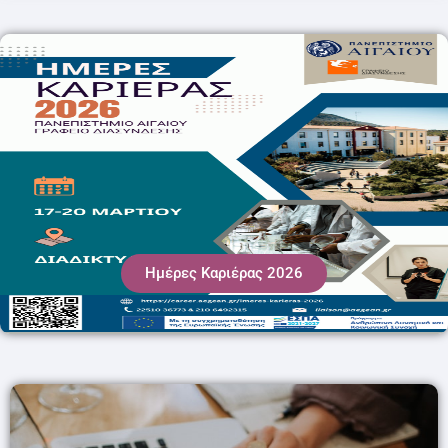
Ημέρες Καριέρας 2026