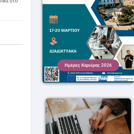
ικά στο
Ημέρες Καριέρας 2026