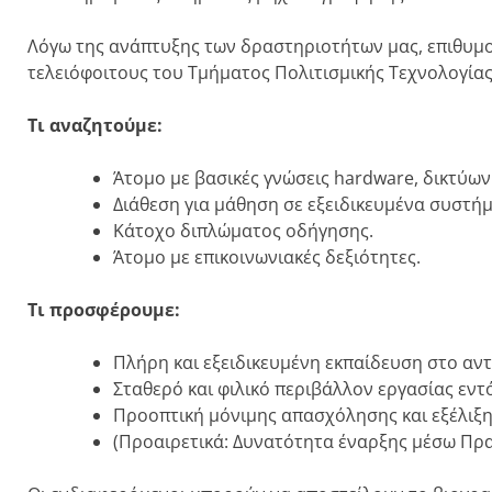
Λόγω της ανάπτυξης των δραστηριοτήτων μας, επιθυμο
τελειόφοιτους του Τμήματος Πολιτισμικής Τεχνολογία
Τι αναζητούμε:
Άτομο με βασικές γνώσεις hardware, δικτύω
Διάθεση για μάθηση σε εξειδικευμένα συστήμ
Κάτοχο διπλώματος οδήγησης.
Άτομο με επικοινωνιακές δεξιότητες.
Τι προσφέρουμε:
Πλήρη και εξειδικευμένη εκπαίδευση στο αν
Σταθερό και φιλικό περιβάλλον εργασίας εντ
Προοπτική μόνιμης απασχόλησης και εξέλιξη
(Προαιρετικά: Δυνατότητα έναρξης μέσω Πρα