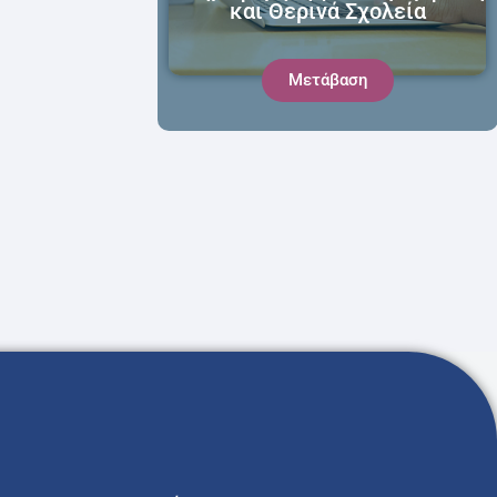
και Θερινά Σχολεία
Μετάβαση