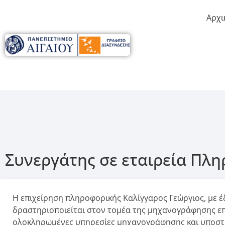
Αρχι
Συνεργάτης σε εταιρεία Πλη
Η επιχείρηση πληροφορικής Καλίγγαρος Γεώργιος, με 
δραστηριοποιείται στον τομέα της μηχανογράφησης επ
ολοκληρωμένες υπηρεσίες μηχανογράφησης και υποστήρ