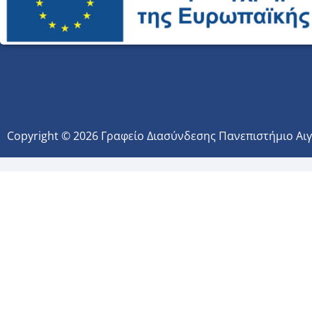
Copyright © 2026 Γραφείο Διασύνδεσης Πανεπιστήμιο Αι