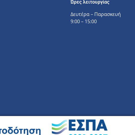
Ώρες λειτουργίας
Δευτέρα – Παρασκευή
9:00 – 15:00