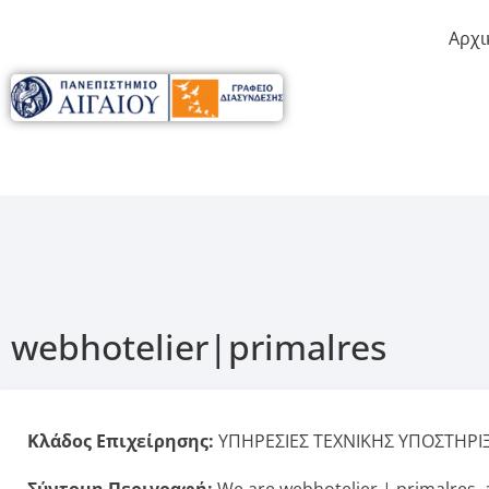
Αρχι
webhotelier|primalres
Κλάδος Επιχείρησης:
ΥΠΗΡΕΣΙΕΣ ΤΕΧΝΙΚΗΣ ΥΠΟΣΤΗΡΙ