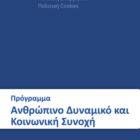
Πολιτική Cookies