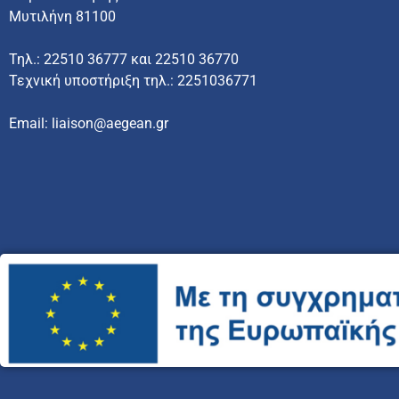
Μυτιλήνη 81100
Τηλ.: 22510 36777 και 22510 36770
Τεχνική υποστήριξη τηλ.: 2251036771
Email: liaison@aegean.gr