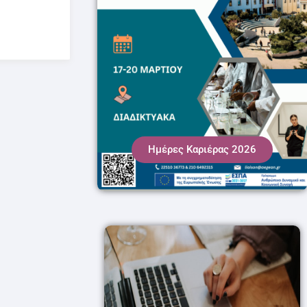
Ημέρες Καριέρας 2026