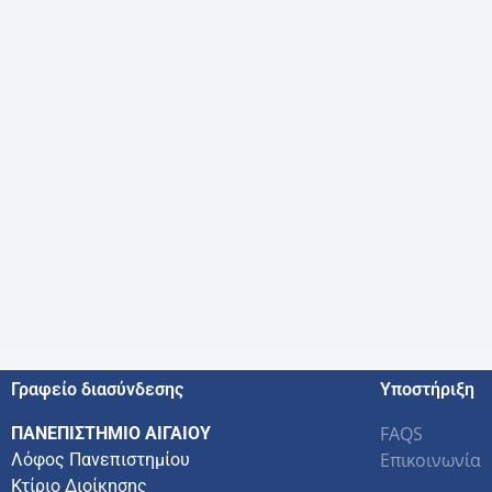
Γραφείο διασύνδεσης
Υποστήριξη
FAQS
ΠΑΝΕΠΙΣΤΗΜΙΟ ΑΙΓΑΙΟΥ
Επικοινωνία
Λόφος Πανεπιστημίου
Κτίριο Διοίκησης