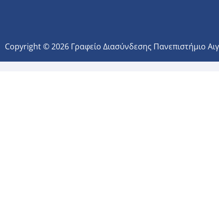
Copyright © 2026 Γραφείο Διασύνδεσης Πανεπιστήμιο Αι