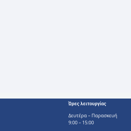
Ώρες λειτουργίας
Δευτέρα – Παρασκευή
9:00 – 15:00