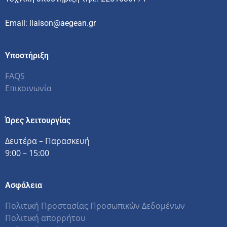
Email: liaison@aegean.gr
Υποστήριξη
FAQS
Επικοινωνία
Ώρες λειτουργίας
Δευτέρα – Παρασκευή
9:00 – 15:00
Ασφάλεια
Πολιτική Προστασίας Προσωπικών Δεδομένων
Πολιτική απορρήτου