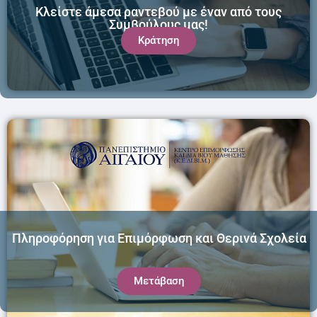
Κλείστε άμεσα ραντεβού με έναν από τους
Συμβούλους μας!
Κράτηση
Πληροφόρηση για Επιμόρφωση και Θερινά Σχολεία
Μετάβαση