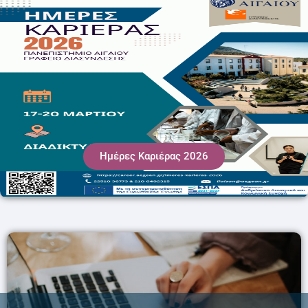
Ημέρες Καριέρας 2026