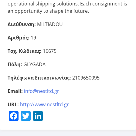
operational shipping solutions. Each consignment is
an opportunity to shape the future.
Διεύθυνση:
MILTIADOU
Αριθμός:
19
Ταχ. Κώδικας:
16675
Πόλη:
GLYGADA
Τηλέφωνα Επικοινωνίας:
2109650095
Email:
info@nestltd.gr
URL:
http://www.nestltd.gr
Facebook
Twitter
LinkedIn