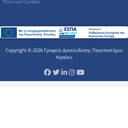
Πολιτική Cookies
Copyright © 2026 Γραφείο Διασύνδεσης Πανεπιστήμιο
Αιγαίου