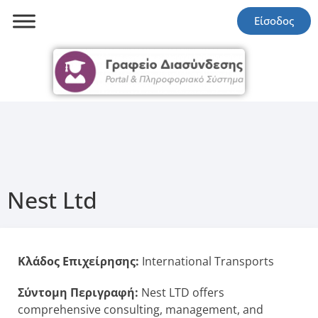
Είσοδος
Nest Ltd
Κλάδος Επιχείρησης:
International Transports
Σύντομη Περιγραφή:
Nest LTD offers
comprehensive consulting, management, and