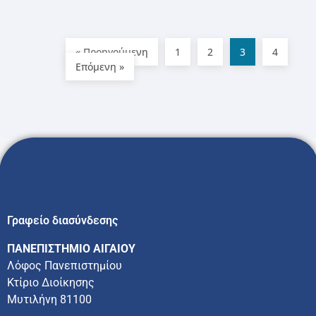
« Προηγούμενη
1
2
3
4
Επόμενη »
Γραφείο διασύνδεσης
ΠΑΝΕΠΙΣΤΗΜΙΟ ΑΙΓΑΙΟΥ
Λόφος Πανεπιστημίου
Κτίριο Διοίκησης
Μυτιλήνη 81100