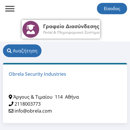
Είσοδος
Αναζήτηση
Obrela Security Industries
Άργους & Τιμαίου
114
Αθήνα
2118003773
info@obrela.com