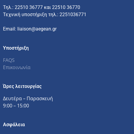
Τηλ.: 22510 36777 και 22510 36770
Τεχνική υποστήριξη τηλ.: 2251036771
Email: liaison@aegean.gr
Υποστήριξη
FAQS
Επικοινωνία
Ώρες λειτουργίας
Δευτέρα – Παρασκευή
9:00 – 15:00
Ασφάλεια