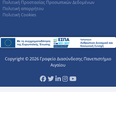
Πολιτική Προστασίας Προσωπικών Δεδομένων
Πολιτική απορρήτου
Πολιτική Cookies
Copyright © 2026 Γραφείο Διασύνδεσης Πανεπιστήμιο
Αιγαίου