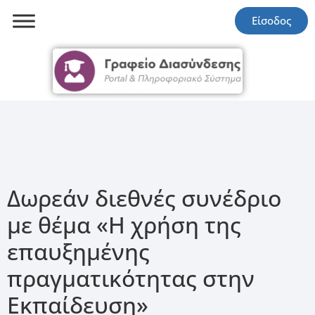
Είσοδος
Δωρεάν διεθνές συνέδριο
με θέμα «Η χρήση της
επαυξημένης
πραγματικότητας στην
Εκπαίδευση»