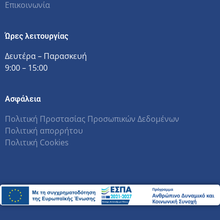
Επικοινωνία
Ώρες λειτουργίας
Δευτέρα – Παρασκευή
9:00 – 15:00
Ασφάλεια
Πολιτική Προστασίας Προσωπικών Δεδομένων
Πολιτική απορρήτου
Πολιτική Cookies