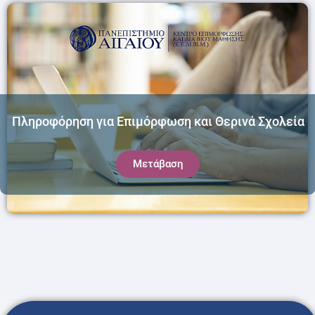
Πληροφόρηση για Επιμόρφωση και Θερινά Σχολεία
Μετάβαση