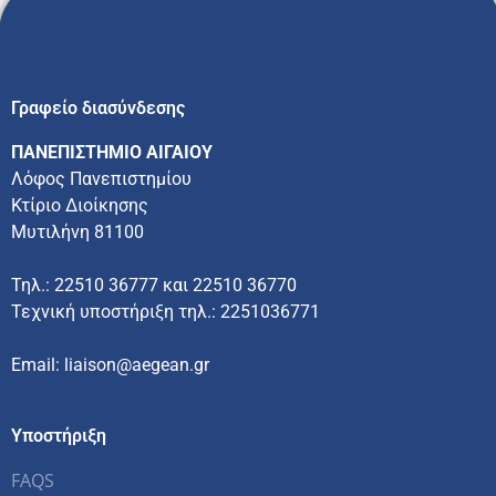
Γραφείο διασύνδεσης
ΠΑΝΕΠΙΣΤΗΜΙΟ ΑΙΓΑΙΟΥ
Λόφος Πανεπιστημίου
Κτίριο Διοίκησης
Μυτιλήνη 81100
Τηλ.: 22510 36777 και 22510 36770
Τεχνική υποστήριξη τηλ.: 2251036771
Email: liaison@aegean.gr
Υποστήριξη
FAQS