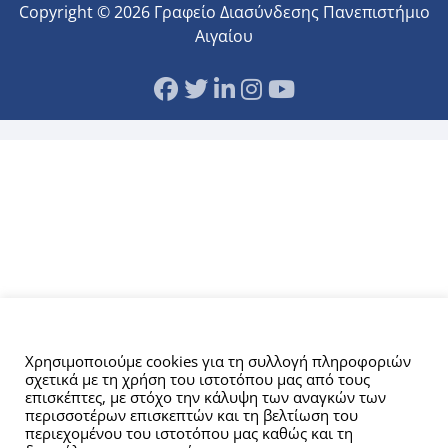
Copyright © 2026 Γραφείο Διασύνδεσης Πανεπιστήμιο
Αιγαίου
Αυτός ο ιστότοπος χρησιμοποιεί cookies.
Χρησιμοποιούμε cookies για τη συλλογή πληροφοριών
σχετικά με τη χρήση του ιστοτόπου μας από τους
επισκέπτες, με στόχο την κάλυψη των αναγκών των
περισσοτέρων επισκεπτών και τη βελτίωση του
περιεχομένου του ιστοτόπου μας καθώς και τη