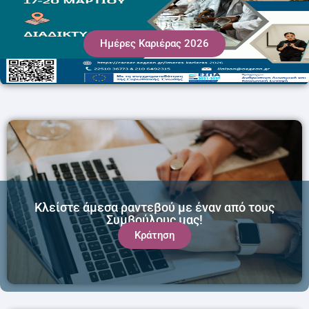
Ημέρες Καριέρας 2026
Κλείστε άμεσα ραντεβού με έναν από τους
Συμβούλους μας!
Κράτηση