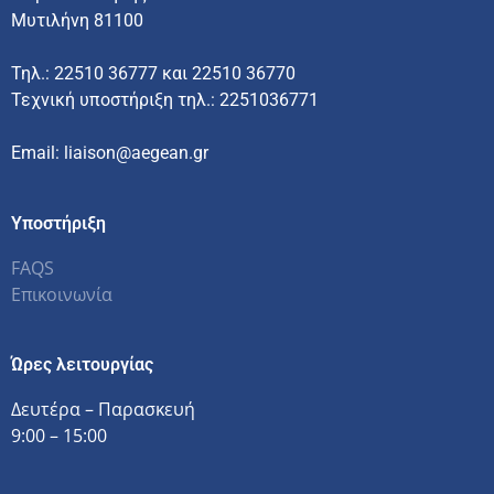
Μυτιλήνη 81100
Τηλ.: 22510 36777 και 22510 36770
Τεχνική υποστήριξη τηλ.: 2251036771
Email: liaison@aegean.gr
Υποστήριξη
FAQS
Επικοινωνία
Ώρες λειτουργίας
Δευτέρα – Παρασκευή
9:00 – 15:00