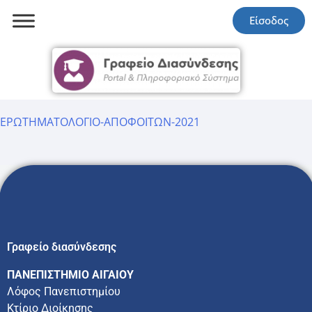
Είσοδος
ΕΡΩΤΗΜΑΤΟΛΟΓΙΟ-ΑΠΟΦΟΙΤΩΝ-2021
Γραφείο διασύνδεσης
ΠΑΝΕΠΙΣΤΗΜΙΟ ΑΙΓΑΙΟΥ
Λόφος Πανεπιστημίου
Κτίριο Διοίκησης